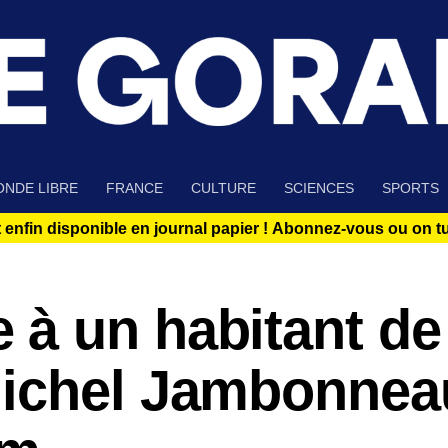
NDE LIBRE
FRANCE
CULTURE
SCIENCES
SPORTS
 enfin disponible en journal papier !
Abonnez-vous ou on tue
à un habitant de
ichel Jambonnea