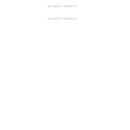
ADVERTISEMENT
ADVERTISEMENT