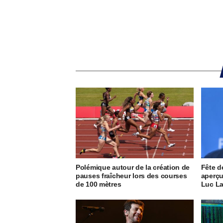
Polémique autour de la création de
Fête d
pauses fraîcheur lors des courses
aperçu
de 100 mètres
Luc L