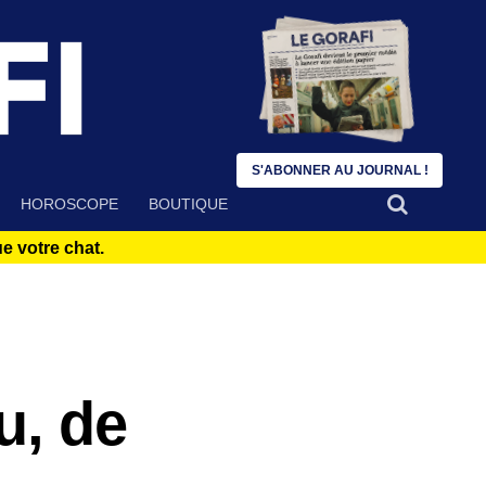
S'ABONNER AU JOURNAL !
HOROSCOPE
BOUTIQUE
 votre chat.
u, de