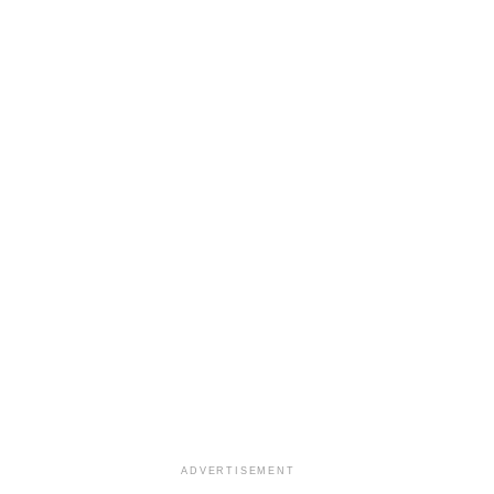
ADVERTISEMENT