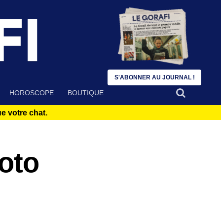
S'ABONNER AU JOURNAL !
HOROSCOPE
BOUTIQUE
 votre chat.
oto