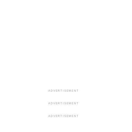
ADVERTISEMENT
ADVERTISEMENT
ADVERTISEMENT