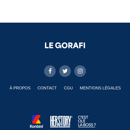
À PROPOS
CONTACT
CGU
MENTIONS LÉGALES