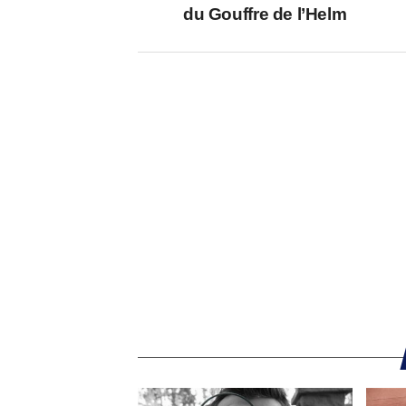
du Gouffre de l’Helm