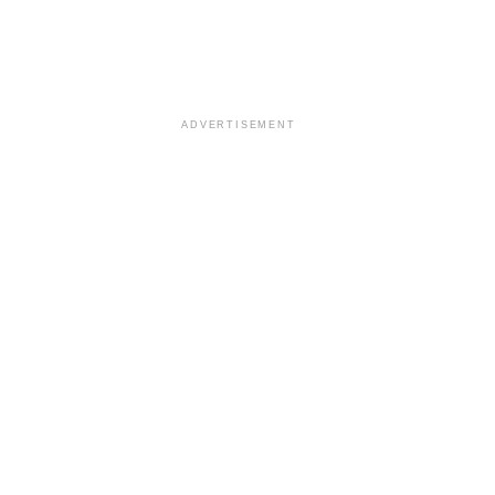
ADVERTISEMENT