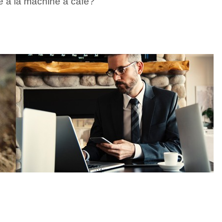
 à la machine à café?