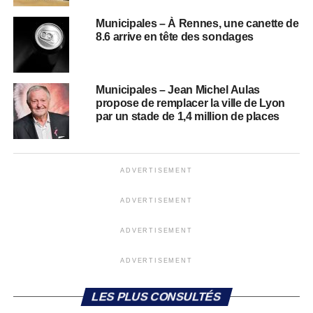
Municipales – À Rennes, une canette de
8.6 arrive en tête des sondages
Municipales – Jean Michel Aulas
propose de remplacer la ville de Lyon
par un stade de 1,4 million de places
ADVERTISEMENT
ADVERTISEMENT
ADVERTISEMENT
ADVERTISEMENT
LES PLUS CONSULTÉS