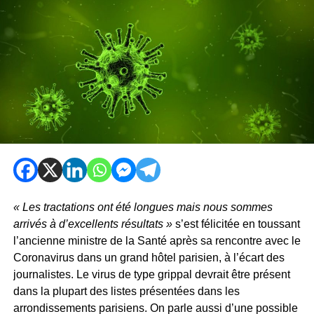
« Les tractations ont été longues mais nous sommes
arrivés à d’excellents résultats »
s’est félicitée en toussant
l’ancienne ministre de la Santé après sa rencontre avec le
Coronavirus dans un grand hôtel parisien, à l’écart des
journalistes. Le virus de type grippal devrait être présent
dans la plupart des listes présentées dans les
arrondissements parisiens. On parle aussi d’une possible