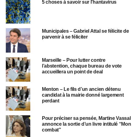
5 choses à savoir sur l’hantavirus
Municipales – Gabriel Attal se félicite de
parvenir à se féliciter
Marseille – Pour lutter contre
l’abstention, chaque bureau de vote
accueillera un point de deal
Menton – Le fils d’un ancien détenu
candidat à la mairie donné largement
perdant
Pour préciser sa pensée, Martine Vassal
annonce la sortie d’un livre intitulé “Mon
combat”