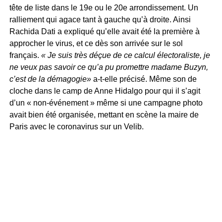
tête de liste dans le 19e ou le 20e arrondissement. Un
ralliement qui agace tant à gauche qu’à droite. Ainsi
Rachida Dati a expliqué qu’elle avait été la première à
approcher le virus, et ce dès son arrivée sur le sol
français.
« Je suis très déçue de ce calcul électoraliste, je
ne veux pas savoir ce qu’a pu promettre madame Buzyn,
c’est de la démagogie»
a-t-elle précisé. Même son de
cloche dans le camp de Anne Hidalgo pour qui il s’agit
d’un « non-événement » même si une campagne photo
avait bien été organisée, mettant en scène la maire de
Paris avec le coronavirus sur un Velib.