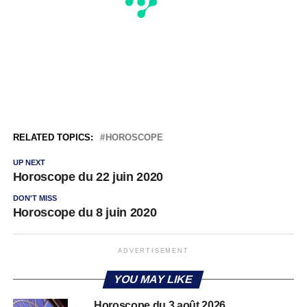
RELATED TOPICS:
HOROSCOPE
UP NEXT
Horoscope du 22 juin 2020
DON'T MISS
Horoscope du 8 juin 2020
ADVERTISEMENT
YOU MAY LIKE
Horoscope du 3 août 2026