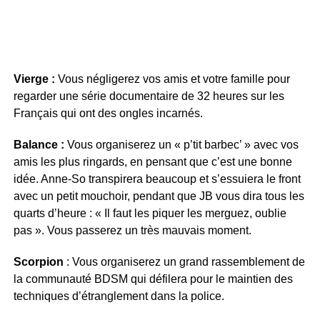
Vierge :
Vous négligerez vos amis et votre famille pour
regarder une série documentaire de 32 heures sur les
Français qui ont des ongles incarnés.
Balance :
Vous organiserez un « p’tit barbec’ » avec vos
amis les plus ringards, en pensant que c’est une bonne
idée. Anne-So transpirera beaucoup et s’essuiera le front
avec un petit mouchoir, pendant que JB vous dira tous les
quarts d’heure : « Il faut les piquer les merguez, oublie
pas ». Vous passerez un très mauvais moment.
Scorpion
: Vous organiserez un grand rassemblement de
la communauté BDSM qui défilera pour le maintien des
techniques d’étranglement dans la police.