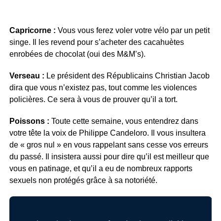
Capricorne :
Vous vous ferez voler votre vélo par un petit
singe. Il les revend pour s’acheter des cacahuètes
enrobées de chocolat (oui des M&M’s).
Verseau :
Le président des Républicains Christian Jacob
dira que vous n’existez pas, tout comme les violences
policières. Ce sera à vous de prouver qu’il a tort.
Poissons :
Toute cette semaine, vous entendrez dans
votre tête la voix de Philippe Candeloro. Il vous insultera
de « gros nul » en vous rappelant sans cesse vos erreurs
du passé. Il insistera aussi pour dire qu’il est meilleur que
vous en patinage, et qu’il a eu de nombreux rapports
sexuels non protégés grâce à sa notoriété.