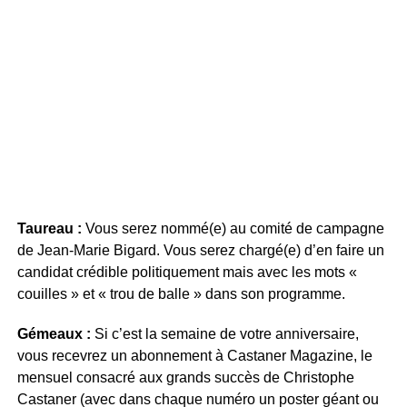
Taureau :
Vous serez nommé(e) au comité de campagne
de Jean-Marie Bigard. Vous serez chargé(e) d’en faire un
candidat crédible politiquement mais avec les mots «
couilles » et « trou de balle » dans son programme.
Gémeaux :
Si c’est la semaine de votre anniversaire,
vous recevrez un abonnement à Castaner Magazine, le
mensuel consacré aux grands succès de Christophe
Castaner (avec dans chaque numéro un poster géant ou