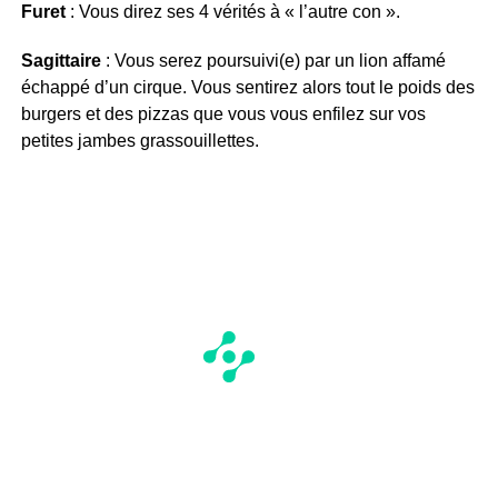
Furet
: Vous direz ses 4 vérités à « l’autre con ».
Sagittaire
: Vous serez poursuivi(e) par un lion affamé
échappé d’un cirque. Vous sentirez alors tout le poids des
burgers et des pizzas que vous vous enfilez sur vos
petites jambes grassouillettes.