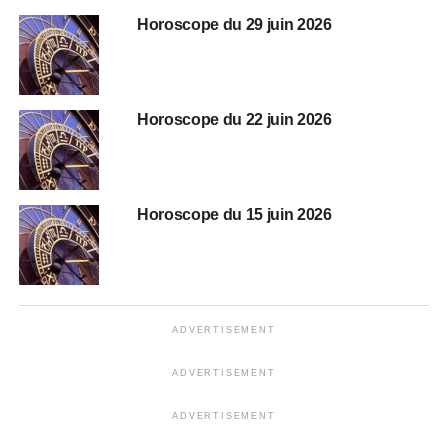
Horoscope du 29 juin 2026
Horoscope du 22 juin 2026
Horoscope du 15 juin 2026
ADVERTISEMENT
ADVERTISEMENT
ADVERTISEMENT