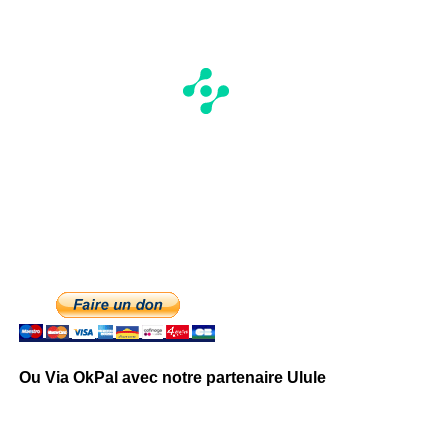
Ou Via OkPal avec notre partenaire Ulule