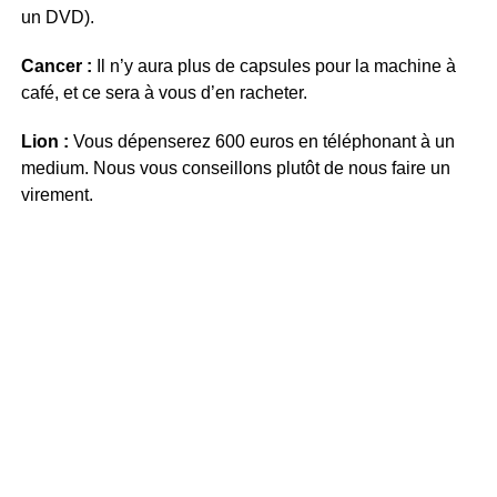
un DVD).
Cancer :
Il n’y aura plus de capsules pour la machine à
café, et ce sera à vous d’en racheter.
Lion :
Vous dépenserez 600 euros en téléphonant à un
medium. Nous vous conseillons plutôt de nous faire un
virement.