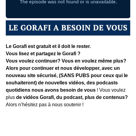
Le Gorafi est gratuit et il doit le rester.
Vous lisez et partagez le Gorafi ?
Vous voulez continuer? Vous en voulez même plus?
Alors pour continuer et nous développer, avec un
nouveau site sécurisé, (SANS PUBS pour ceux qui le
souhaiteront) de nouvelles vidéos, des podcasts
quotidiens
nous avons besoin de vous
! Vous voulez
plus
de vidéos Gorafi, du podcast, plus de contenus?
Alors n’hésitez pas à nous soutenir !