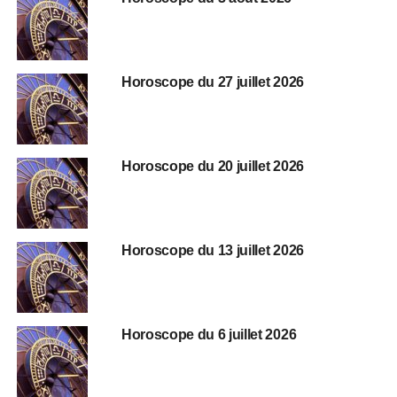
Horoscope du 27 juillet 2026
Horoscope du 20 juillet 2026
Horoscope du 13 juillet 2026
Horoscope du 6 juillet 2026