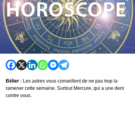
Bélier :
Les astres vous conseillent de ne pas trop la
ramener cette semaine. Surtout Mercure, qui a une dent
contre vous.