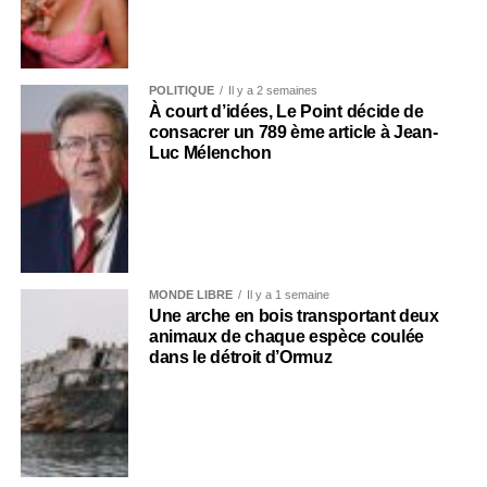
POLITIQUE
Il y a 2 semaines
À court d’idées, Le Point décide de
consacrer un 789 ème article à Jean-
Luc Mélenchon
MONDE LIBRE
Il y a 1 semaine
Une arche en bois transportant deux
animaux de chaque espèce coulée
dans le détroit d’Ormuz