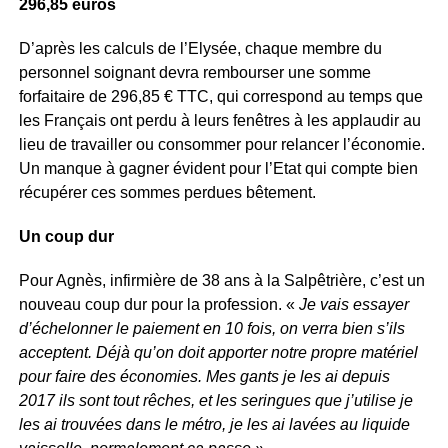
296,85 euros
D’après les calculs de l’Elysée, chaque membre du
personnel soignant devra rembourser une somme
forfaitaire de 296,85 € TTC, qui correspond au temps que
les Français ont perdu à leurs fenêtres à les applaudir au
lieu de travailler ou consommer pour relancer l’économie.
Un manque à gagner évident pour l’Etat qui compte bien
récupérer ces sommes perdues bêtement.
Un coup dur
Pour Agnès, infirmière de 38 ans à la Salpêtrière, c’est un
nouveau coup dur pour la profession. «
Je vais essayer
d’échelonner le paiement en 10 fois, on verra bien s’ils
acceptent. Déjà qu’on doit apporter notre propre matériel
pour faire des économies. Mes gants je les ai depuis
2017 ils sont tout rêches, et les seringues que j’utilise je
les ai trouvées dans le métro, je les ai lavées au liquide