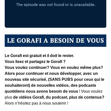
Le Gorafi est gratuit et il doit le rester.
Vous lisez et partagez le Gorafi ?
Vous voulez continuer? Vous en voulez même plus?
Alors pour continuer et nous développer, avec un
nouveau site sécurisé, (SANS PUBS pour ceux qui le
souhaiteront) de nouvelles vidéos, des podcasts
quotidiens
nous avons besoin de vous
! Vous voulez
plus
de vidéos Gorafi, du podcast, plus de contenus?
Alors n’hésitez pas à nous soutenir !