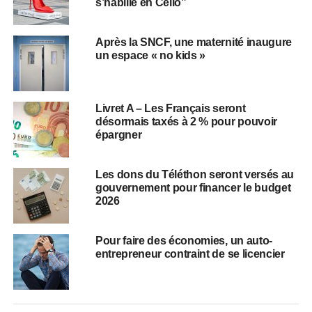
s’habille en Célio”
Après la SNCF, une maternité inaugure
un espace « no kids »
Livret A – Les Français seront
désormais taxés à 2 % pour pouvoir
épargner
Les dons du Téléthon seront versés au
gouvernement pour financer le budget
2026
Pour faire des économies, un auto-
entrepreneur contraint de se licencier