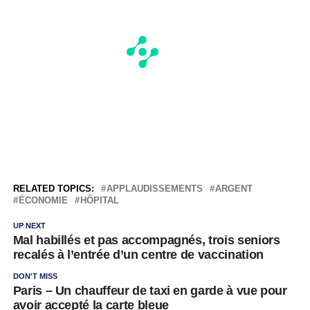
RELATED TOPICS:
APPLAUDISSEMENTS
ARGENT
ÉCONOMIE
HÔPITAL
UP NEXT
Mal habillés et pas accompagnés, trois seniors
recalés à l’entrée d’un centre de vaccination
DON'T MISS
Paris – Un chauffeur de taxi en garde à vue pour
avoir accepté la carte bleue