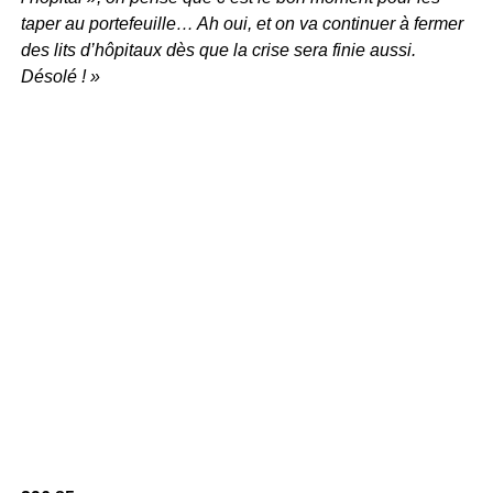
taper au portefeuille… Ah oui, et on va continuer à fermer
des lits d’hôpitaux dès que la crise sera finie aussi.
Désolé ! »