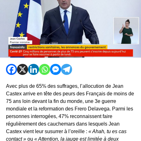
Avec plus de 65% des suffrages, l’allocution de Jean
Castex arrive en tête des peurs des Français de moins de
75 ans loin devant la fin du monde, une 3e guerre
mondiale et la reformation des Frero Delavega. Parmi les
personnes interrogées, 47% reconnaissent faire
régulièrement des cauchemars dans lesquels Jean
Castex vient leur susurrer à l’oreille :
« Ahah, tu es cas
contact »
ou
« Attention, la jauge est limitée à deux