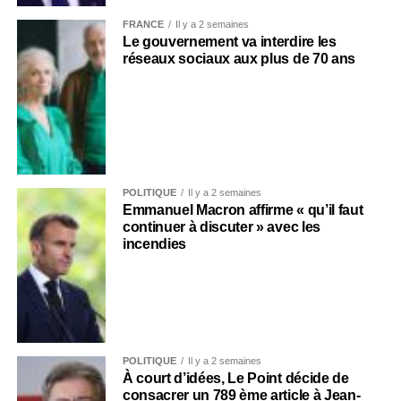
FRANCE
Il y a 2 semaines
Le gouvernement va interdire les
réseaux sociaux aux plus de 70 ans
POLITIQUE
Il y a 2 semaines
Emmanuel Macron affirme « qu’il faut
continuer à discuter » avec les
incendies
POLITIQUE
Il y a 2 semaines
À court d’idées, Le Point décide de
consacrer un 789 ème article à Jean-