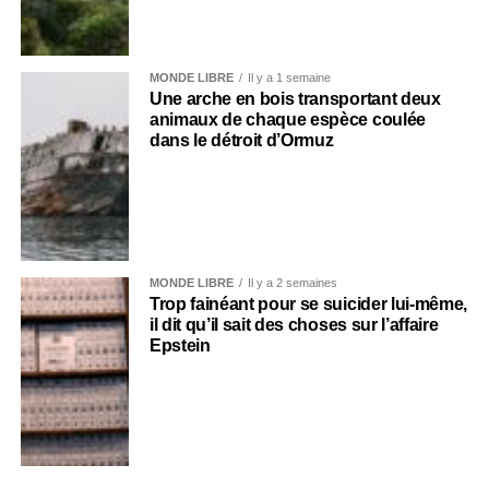
MONDE LIBRE
Il y a 1 semaine
Une arche en bois transportant deux
animaux de chaque espèce coulée
dans le détroit d’Ormuz
MONDE LIBRE
Il y a 2 semaines
Trop fainéant pour se suicider lui-même,
il dit qu’il sait des choses sur l’affaire
Epstein