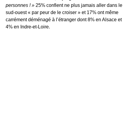
personnes ! »
25% confient ne plus jamais aller dans le
sud-ouest « par peur de le croiser » et 17% ont même
carrément déménagé à l’étranger dont 8% en Alsace et
4% en Indre-et-Loire.