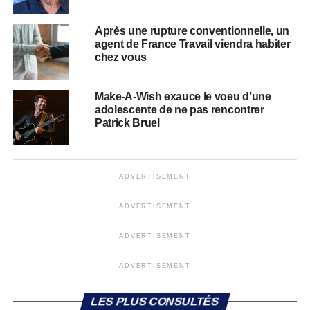
Après une rupture conventionnelle, un
agent de France Travail viendra habiter
chez vous
Make-A-Wish exauce le voeu d’une
adolescente de ne pas rencontrer
Patrick Bruel
ADVERTISEMENT
ADVERTISEMENT
ADVERTISEMENT
ADVERTISEMENT
LES PLUS CONSULTÉS