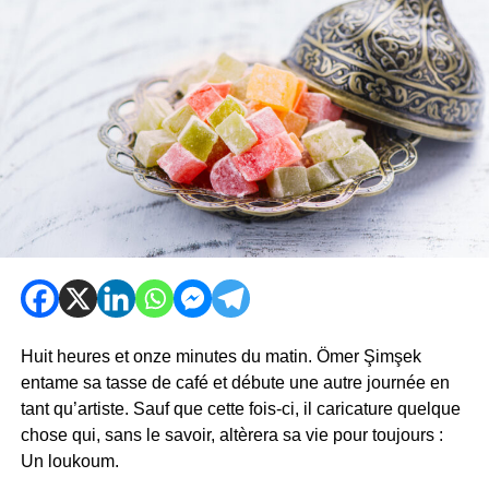
Huit heures et onze minutes du matin. Ömer Şimşek
entame sa tasse de café et débute une autre journée en
tant qu’artiste. Sauf que cette fois-ci, il caricature quelque
chose qui, sans le savoir, altèrera sa vie pour toujours :
Un loukoum.