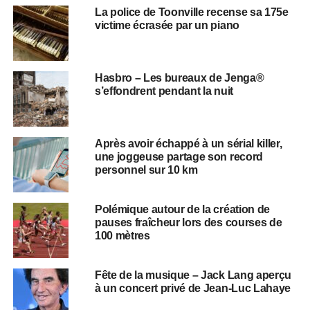
La police de Toonville recense sa 175e
victime écrasée par un piano
Hasbro – Les bureaux de Jenga®
s’effondrent pendant la nuit
Après avoir échappé à un sérial killer,
une joggeuse partage son record
personnel sur 10 km
Polémique autour de la création de
pauses fraîcheur lors des courses de
100 mètres
Fête de la musique – Jack Lang aperçu
à un concert privé de Jean-Luc Lahaye