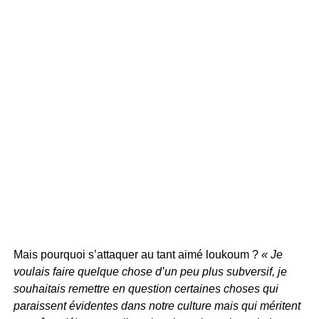
Mais pourquoi s’attaquer au tant aimé loukoum ?
« Je
voulais faire quelque chose d’un peu plus subversif, je
souhaitais remettre en question certaines choses qui
paraissent évidentes dans notre culture mais qui méritent