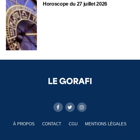
Horoscope du 27 juillet 2026
À PROPOS
CONTACT
CGU
MENTIONS LÉGALES