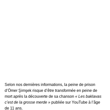
Selon nos dernières informations, la peine de prison
d’Ömer Şimşek risque d’être transformée en peine de
mort après la découverte de sa chanson
« Les baklavas
c’est de la grosse merde »
publiée sur YouTube à l’âge
de 11 ans.