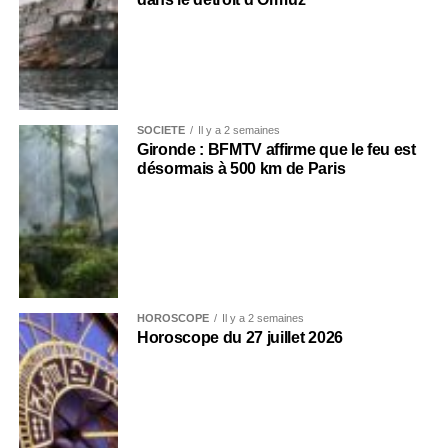
SOCIÉTÉ
Il y a 2 semaines
Gironde : BFMTV affirme que le feu est
désormais à 500 km de Paris
HOROSCOPE
Il y a 2 semaines
Horoscope du 27 juillet 2026