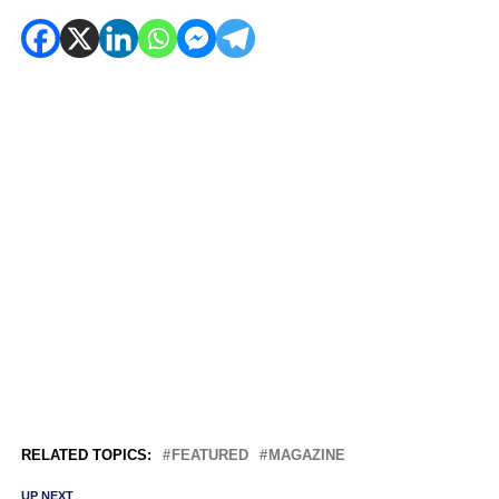
RELATED TOPICS:
FEATURED
MAGAZINE
UP NEXT