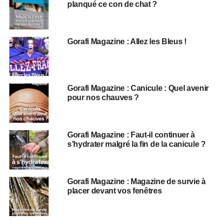
planqué ce con de chat ?
Gorafi Magazine : Allez les Bleus !
Gorafi Magazine : Canicule : Quel avenir
pour nos chauves ?
Gorafi Magazine : Faut-il continuer à
s’hydrater malgré la fin de la canicule ?
Gorafi Magazine : Magazine de survie à
placer devant vos fenêtres