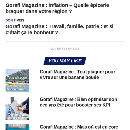
Gorafi Magazine : Inflation – Quelle épicerie
braquer dans votre région ?
DON'T MISS
Gorafi Magazine : Travail, famille, patrie : et si
c’était ça le bonheur ?
ADVERTISEMENT
YOU MAY LIKE
Gorafi Magazine : Tout plaquer pour
vivre sur une banane bouée
Gorafi Magazine : Bien optimiser son
éco anxiété pour booster ses KPI
Gorafi Magazine : Mais où est en core