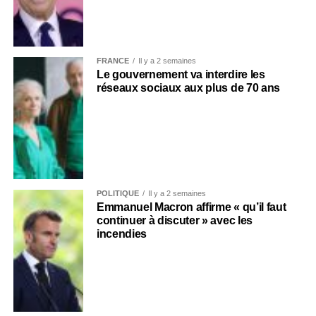
FRANCE
Il y a 2 semaines
Le gouvernement va interdire les
réseaux sociaux aux plus de 70 ans
POLITIQUE
Il y a 2 semaines
Emmanuel Macron affirme « qu’il faut
continuer à discuter » avec les
incendies