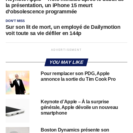
la présentation, un iPhone 15 meurt
d’obsolescence programmée
DON'T MISS
Sur son lit de mort, un employé de Dailymotion
voit toute sa vie défiler en 144p
ADVERTISEMENT
YOU MAY LIKE
Pour remplacer son PDG, Apple
annonce la sortie du Tim Cook Pro
Keynote d’Apple – À la surprise
générale, Apple dévoile un nouveau
smartphone
Boston Dynamics présente son