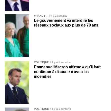
FRANCE
Il y a 1 semaine
Le gouvernement va interdire les
réseaux sociaux aux plus de 70 ans
POLITIQUE
Il y a 1 semaine
Emmanuel Macron affirme « qu’il faut
continuer à discuter » avec les
incendies
POLITIQUE
Il y a 1 semaine