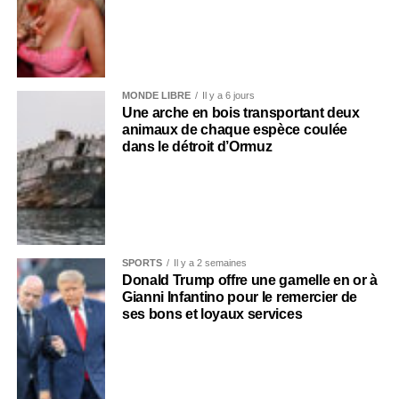
MONDE LIBRE
Il y a 6 jours
Une arche en bois transportant deux
animaux de chaque espèce coulée
dans le détroit d’Ormuz
SPORTS
Il y a 2 semaines
Donald Trump offre une gamelle en or à
Gianni Infantino pour le remercier de
ses bons et loyaux services