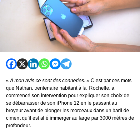
«
A mon avis ce sont des conneries. »
C’est par ces mots
que Nathan, trentenaire habitant à la Rochelle, a
commencé son intervention pour expliquer son choix de
se débarrasser de son iPhone 12 en le passant au
broyeur avant de plonger les morceaux dans un baril de
ciment qu’il est allé immerger au large par 3000 mètres de
profondeur.