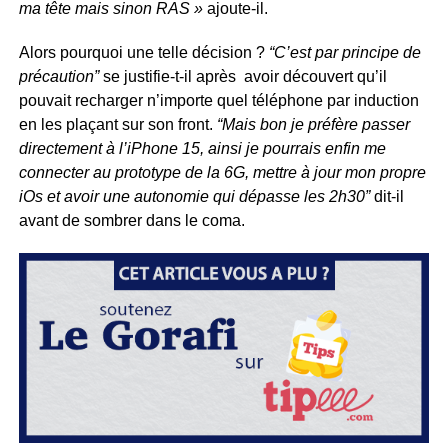
ma tête mais sinon RAS »
ajoute-il.
Alors pourquoi une telle décision ?
“C’est par principe de
précaution”
se justifie-t-il après avoir découvert qu’il
pouvait recharger n’importe quel téléphone par induction
en les plaçant sur son front.
“Mais bon je préfère passer
directement à l’iPhone 15, ainsi je pourrais enfin me
connecter au prototype de la 6G, mettre à jour mon propre
iOs et avoir une autonomie qui dépasse les 2h30”
dit-il
avant de sombrer dans le coma.