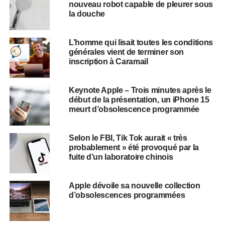
nouveau robot capable de pleurer sous
la douche
L’homme qui lisait toutes les conditions
générales vient de terminer son
inscription à Caramail
Keynote Apple – Trois minutes après le
début de la présentation, un iPhone 15
meurt d’obsolescence programmée
Selon le FBI, Tik Tok aurait « très
probablement » été provoqué par la
fuite d’un laboratoire chinois
Apple dévoile sa nouvelle collection
d’obsolescences programmées