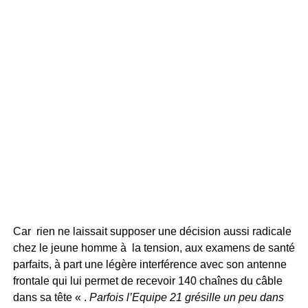
Car rien ne laissait supposer une décision aussi radicale
chez le jeune homme à la tension, aux examens de santé
parfaits, à part une légère interférence avec son antenne
frontale qui lui permet de recevoir 140 chaînes du câble
dans sa tête « .
Parfois l’Equipe 21 grésille un peu dans