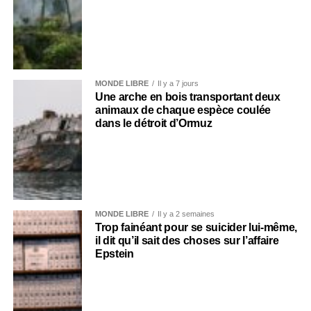
MONDE LIBRE
Il y a 7 jours
Une arche en bois transportant deux
animaux de chaque espèce coulée
dans le détroit d’Ormuz
MONDE LIBRE
Il y a 2 semaines
Trop fainéant pour se suicider lui-même,
il dit qu’il sait des choses sur l’affaire
Epstein