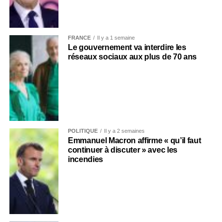
FRANCE
Il y a 1 semaine
Le gouvernement va interdire les
réseaux sociaux aux plus de 70 ans
POLITIQUE
Il y a 2 semaines
Emmanuel Macron affirme « qu’il faut
continuer à discuter » avec les
incendies