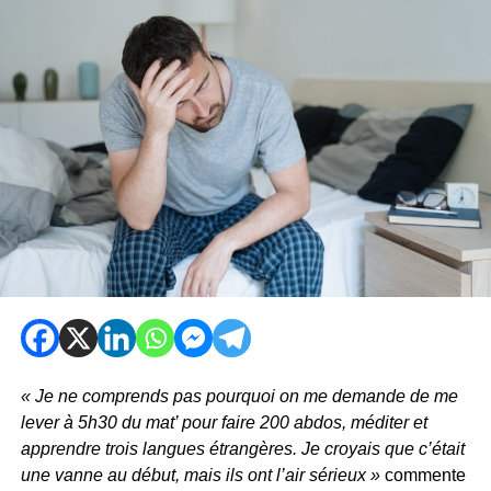
« Je ne comprends pas pourquoi on me demande de me
lever à 5h30 du mat’ pour faire 200 abdos, méditer et
apprendre trois langues étrangères. Je croyais que c’était
une vanne au début, mais ils ont l’air sérieux »
commente