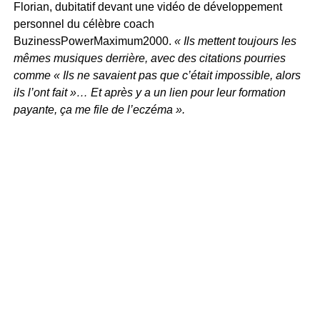
Florian, dubitatif devant une vidéo de développement
personnel du célèbre coach
BuzinessPowerMaximum2000.
« Ils mettent toujours les
mêmes musiques derrière, avec des citations pourries
comme « Ils ne savaient pas que c’était impossible, alors
ils l’ont fait »… Et après y a un lien pour leur formation
payante, ça me file de l’eczéma ».