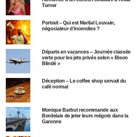
Turner
Portrait – Qui est Martial Louvain,
négociateur d’incendies ?
Départs en vacances – Journée classée
verte pour les jets privés selon « Bison
Blindé »
Déception – Le coffee shop servait du
café normal
Monique Barbut recommande aux
Bordelais de jeter leurs mégots dans la
Garonne