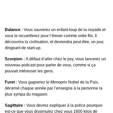
Balance :
Vous sauverez un enfant-loup de la noyade et
vous le recueillerez pour l’élever comme votre fils. Il
découvrira la civilisation, et deviendra peut-être, un jour,
dirigeant de start-up.
Scorpion :
A défaut d’aller chez le psy, vous lancerez un
nouveau podcast pour parler de vous, comme si ça
pouvait intéresser les gens.
Furet :
Vous gagnerez le Monoprix Nobel de la Paix,
décerné chaque année par l’enseigne à la personne la
plus sympa du magasin.
Sagittaire :
Vous devrez expliquer à la police pourquoi
est-ce que vous dissimulez chez vous 1600 kilos de