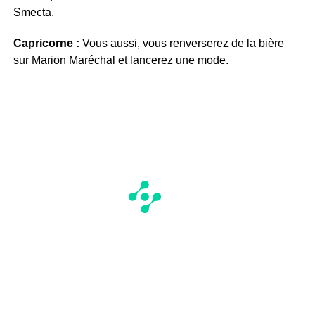
Smecta.
Capricorne :
Vous aussi, vous renverserez de la bière
sur Marion Maréchal et lancerez une mode.