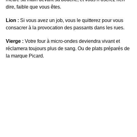
dire, faible que vous êtes.
Lion :
Si vous avez un job, vous le quitterez pour vous
consacrer à la provocation des passants dans les rues.
Vierge :
Votre four à micro-ondes deviendra vivant et
réclamera toujours plus de sang. Ou de plats préparés de
la marque Picard.