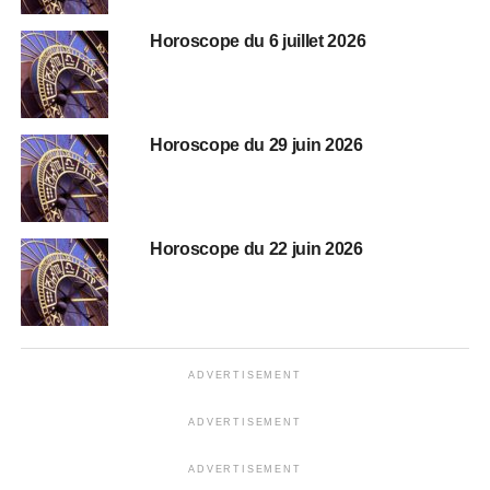
Horoscope du 6 juillet 2026
Horoscope du 29 juin 2026
Horoscope du 22 juin 2026
ADVERTISEMENT
ADVERTISEMENT
ADVERTISEMENT