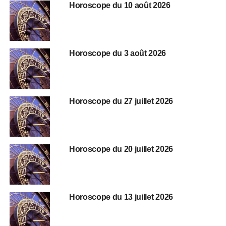
Horoscope du 10 août 2026
Horoscope du 3 août 2026
Horoscope du 27 juillet 2026
Horoscope du 20 juillet 2026
Horoscope du 13 juillet 2026