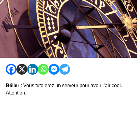
Bélier :
Vous tutoierez un serveur pour avoir l’air cool.
Attention.