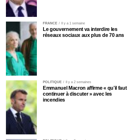
FRANCE
Il y a 1 semaine
Le gouvernement va interdire les
réseaux sociaux aux plus de 70 ans
POLITIQUE
Il y a 2 semaines
Emmanuel Macron affirme « qu’il faut
continuer à discuter » avec les
incendies