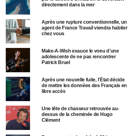
directement dans la mer
Après une rupture conventionnelle, un
agent de France Travail viendra habiter
chez vous
Make-A-Wish exauce le voeu d’une
adolescente de ne pas rencontrer
Patrick Bruel
Après une nouvelle fuite, l’État décide
de mettre les données des Français en
libre accès
Une tête de chasseur retrouvée au-
dessus de la cheminée de Hugo
Clément