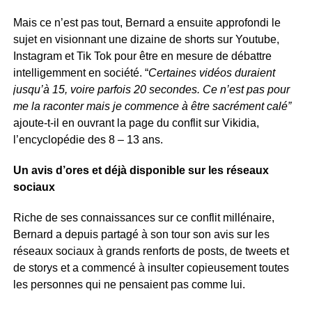
Mais ce n’est pas tout, Bernard a ensuite approfondi le
sujet en visionnant une dizaine de shorts sur Youtube,
Instagram et Tik Tok pour être en mesure de débattre
intelligemment en société. “
Certaines vidéos duraient
jusqu’à 15, voire parfois 20 secondes. Ce n’est pas pour
me la raconter mais je commence à être sacrément calé”
ajoute-t-il en ouvrant la page du conflit sur Vikidia,
l’encyclopédie des 8 – 13 ans.
Un avis d’ores et déjà disponible sur les réseaux
sociaux
Riche de ses connaissances sur ce conflit millénaire,
Bernard a depuis partagé à son tour son avis sur les
réseaux sociaux à grands renforts de posts, de tweets et
de storys et a commencé à insulter copieusement toutes
les personnes qui ne pensaient pas comme lui.