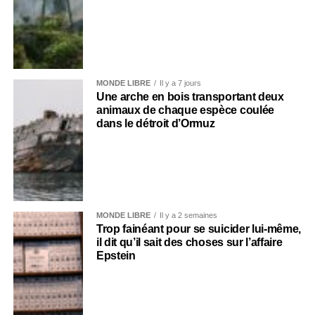
MONDE LIBRE
Il y a 7 jours
Une arche en bois transportant deux
animaux de chaque espèce coulée
dans le détroit d’Ormuz
MONDE LIBRE
Il y a 2 semaines
Trop fainéant pour se suicider lui-même,
il dit qu’il sait des choses sur l’affaire
Epstein