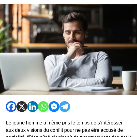
Le jeune homme a même pris le temps de s’intéresser
aux deux visions du conflit pour ne pas être accusé de