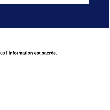
ous
l’information est sacrée.