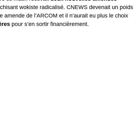
hisant wokiste radicalisé. CNEWS devenait un poids
e amende de l’ARCOM et il n’aurait eu plus le choix
ères
pour s’en sortir financièrement.