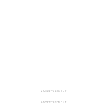
ADVERTISEMENT
ADVERTISEMENT