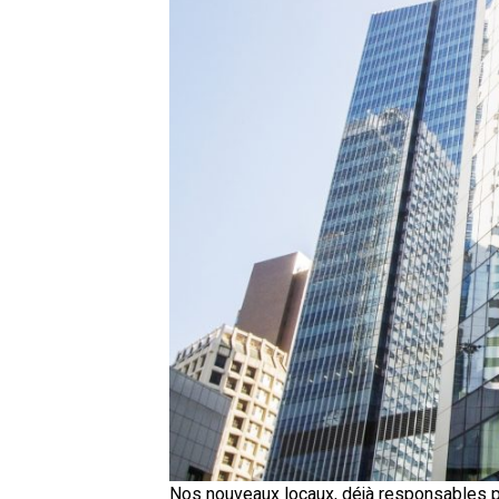
Nos nouveaux locaux, déjà responsables p