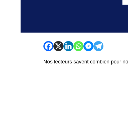
Nos lecteurs savent combien pour n