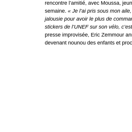
rencontre l’amitié, avec Moussa, jeun
semaine.
« Je l’ai pris sous mon aile
jalousie pour avoir le plus de comman
stickers de l’UNEF sur son vélo, c’est
presse improvisée, Eric Zemmour annon
devenant nounou des enfants et proc