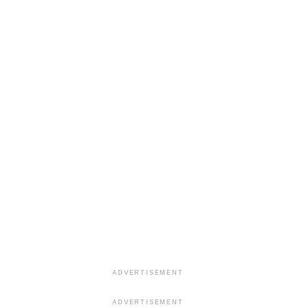
ADVERTISEMENT
ADVERTISEMENT