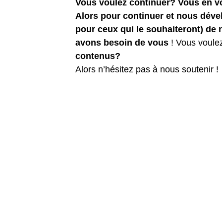
Vous voulez continuer? Vous en 
Alors pour continuer et nous dév
pour ceux qui le souhaiteront) de
avons besoin de vous
! Vous voule
contenus?
Alors n’hésitez pas à nous soutenir !