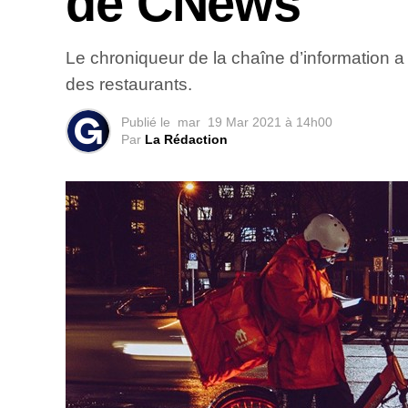
de CNews
Le chroniqueur de la chaîne d’information a
des restaurants.
Publié le
mar
19 Mar 2021 à 14h00
Par
La Rédaction