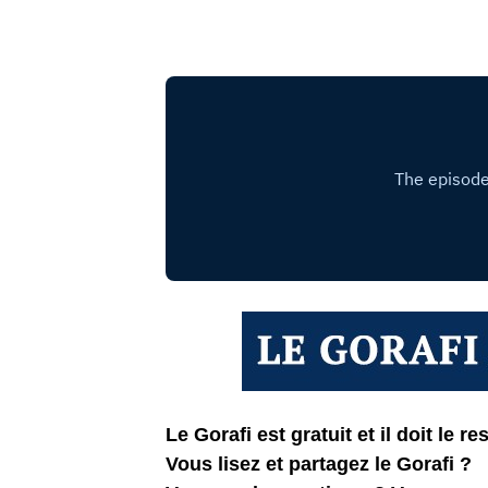
Le Gorafi est gratuit et il doit le res
Vous lisez et partagez le Gorafi ?