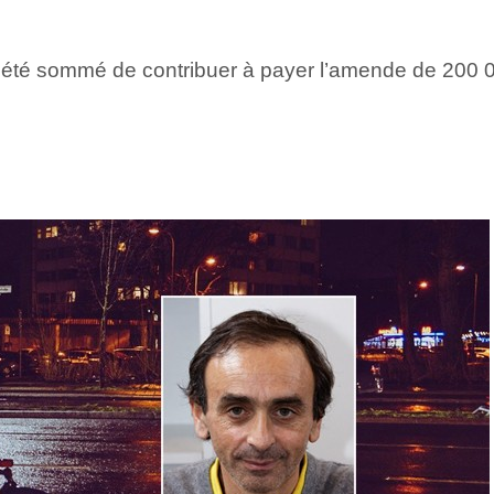
 été sommé de contribuer à payer l’amende de 200 00