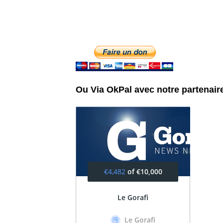
Ou Via OkPal avec notre partenair