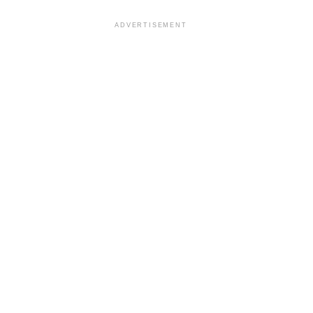
ADVERTISEMENT