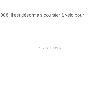
0€. Il est désormais coursier à vélo pour
ADVERTISEMENT