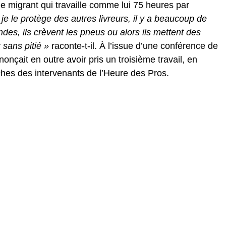
e migrant qui travaille comme lui 75 heures par
, je le protège des autres livreurs, il y a beaucoup de
des, ils crèvent les pneus ou alors ils mettent des
 sans pitié »
raconte-t-il. À l’issue d’une conférence de
çait en outre avoir pris un troisième travail, en
hes des intervenants de l’Heure des Pros.