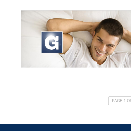
PAGE 1 OF