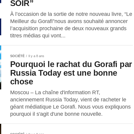
SOIR”
À l’occasion de la sortie de notre nouveau livre, “Le
Meilleur du Gorafi”nous avons souhaité annoncer
l’acquisition prochaine de deux nouveaux grands
titres médias qui vont...
SOCIÉTÉ
Il y a 8 ans
Pourquoi le rachat du Gorafi par
Russia Today est une bonne
chose
Moscou – La chaîne d'information RT,
anciennement Russia Today, vient de racheter le
géant médiatique Le Gorafi. Nous vous expliquons
pourquoi il s'agit d'une bonne nouvelle.