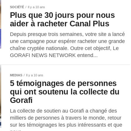
SOCIÉTÉ
Il y a 10 ans
Plus que 30 jours pour nous
aider à racheter Canal Plus
Depuis presque trois semaines, votre site a lancé
une campagne pour espérer racheter une grande
chaîne cryptée nationale. Outre cet objectif, Le
GORAFI NEWS NETWORK entend...
MEDIAS
Il y a 10 ans
5 témoignages de personnes
qui ont soutenu la collecte du
Gorafi
La collecte de soutien au Gorafi a changé des
milliers de personnes à travers le monde, retour
sur les témoignages les plus intéressants et que