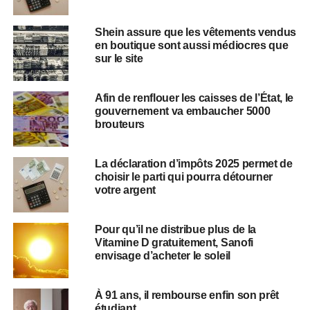
Shein assure que les vêtements vendus
en boutique sont aussi médiocres que
sur le site
Afin de renflouer les caisses de l’État, le
gouvernement va embaucher 5000
brouteurs
La déclaration d’impôts 2025 permet de
choisir le parti qui pourra détourner
votre argent
Pour qu’il ne distribue plus de la
Vitamine D gratuitement, Sanofi
envisage d’acheter le soleil
À 91 ans, il rembourse enfin son prêt
étudiant