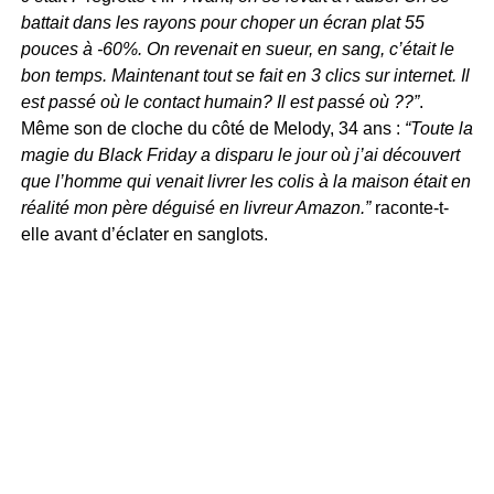
battait dans les rayons pour choper un écran plat 55
pouces à -60%. On revenait en sueur, en sang, c’était le
bon temps. Maintenant tout se fait en 3 clics sur internet. Il
est passé où le contact humain? Il est passé où ??”
.
Même son de cloche du côté de Melody, 34 ans :
“Toute la
magie du Black Friday a disparu le jour où j’ai découvert
que l’homme qui venait livrer les colis à la maison était en
réalité mon père déguisé en livreur Amazon.”
raconte-t-
elle avant d’éclater en sanglots.