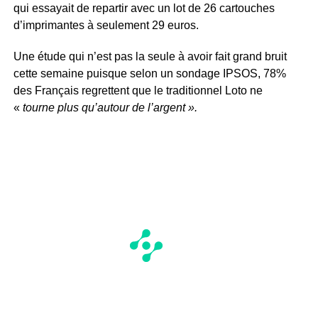
qui essayait de repartir avec un lot de 26 cartouches
d’imprimantes à seulement 29 euros.
Une étude qui n’est pas la seule à avoir fait grand bruit
cette semaine puisque selon un sondage IPSOS, 78%
des Français regrettent que le traditionnel Loto ne
«
tourne plus qu’autour de l’argent ».