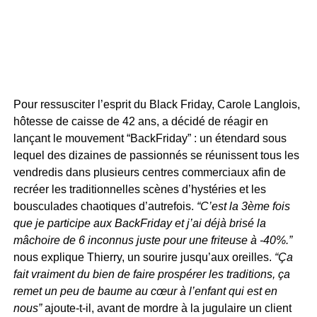
Pour ressusciter l’esprit du Black Friday, Carole Langlois,
hôtesse de caisse de 42 ans, a décidé de réagir en
lançant le mouvement “BackFriday” : un étendard sous
lequel des dizaines de passionnés se réunissent tous les
vendredis dans plusieurs centres commerciaux afin de
recréer les traditionnelles scènes d’hystéries et les
bousculades chaotiques d’autrefois.
“C’est la 3ème fois
que je participe aux BackFriday et j’ai déjà brisé la
mâchoire de 6 inconnus juste pour une friteuse à -40%.”
nous explique Thierry, un sourire jusqu’aux oreilles.
“Ça
fait vraiment du bien de faire prospérer les traditions, ça
remet un peu de baume au cœur à l’enfant qui est en
nous”
ajoute-t-il, avant de mordre à la jugulaire un client