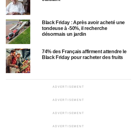
Black Friday : Après avoir acheté une
tondeuse à -50%, il recherche
désormais un jardin
74% des Français affirment attendre le
Black Friday pour racheter des fruits
ADVERTISEMENT
ADVERTISEMENT
ADVERTISEMENT
ADVERTISEMENT