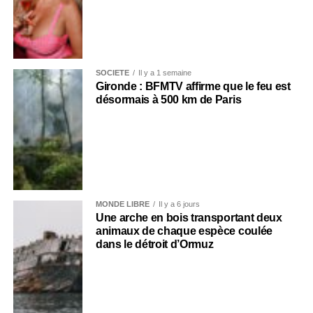
SOCIÉTÉ
Il y a 1 semaine
Gironde : BFMTV affirme que le feu est
désormais à 500 km de Paris
MONDE LIBRE
Il y a 6 jours
Une arche en bois transportant deux
animaux de chaque espèce coulée
dans le détroit d’Ormuz