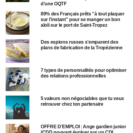
d’une OQTF
89% des Français prêts “à tout plaquer
sur l’instant” pour se manger un bon
aïoli sur le port de Saint-Tropez
Des espions russes s’emparent des
plans de fabrication de la Tropézienne
7 types de personnalités pour optimiser
des relations professionnelles
5 valeurs non négociables que tu veux
retrouver chez ton partenaire
OFFRE D’EMPLOI : Ange gardien junior
(CDD pouvant évoluer sur un CDI