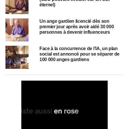
éternel)
Un ange gardien licencié dès son
premier jour après avoir aidé 30 000
personnes à devenir influenceurs
Face à la concurrence de l’IA, un plan
social est annoncé pour se séparer de
100 000 anges gardiens