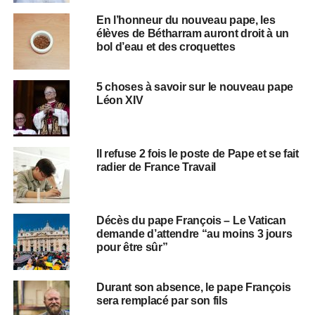
En l’honneur du nouveau pape, les
élèves de Bétharram auront droit à un
bol d’eau et des croquettes
5 choses à savoir sur le nouveau pape
Léon XIV
Il refuse 2 fois le poste de Pape et se fait
radier de France Travail
Décès du pape François – Le Vatican
demande d’attendre “au moins 3 jours
pour être sûr”
Durant son absence, le pape François
sera remplacé par son fils