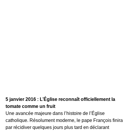
5 janvier 2016 : L’Église reconnaît officiellement la
tomate comme un fruit
Une avancée majeure dans l’histoire de l’Église
catholique. Résolument moderne, le pape François finira
par récidiver quelques jours plus tard en déclarant