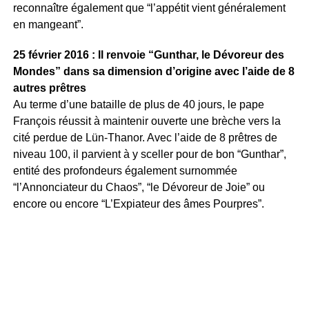
reconnaître également que “l’appétit vient généralement
en mangeant”.
25 février 2016 : Il renvoie “Gunthar, le Dévoreur des
Mondes” dans sa dimension d’origine avec l’aide de 8
autres prêtres
Au terme d’une bataille de plus de 40 jours, le pape
François réussit à maintenir ouverte une brèche vers la
cité perdue de Lün-Thanor. Avec l’aide de 8 prêtres de
niveau 100, il parvient à y sceller pour de bon “Gunthar”,
entité des profondeurs également surnommée
“l’Annonciateur du Chaos”, “le Dévoreur de Joie” ou
encore ou encore “L’Expiateur des âmes Pourpres”.