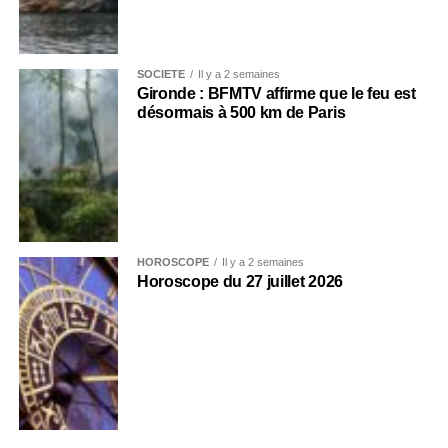
SOCIÉTÉ
Il y a 2 semaines
Gironde : BFMTV affirme que le feu est
désormais à 500 km de Paris
HOROSCOPE
Il y a 2 semaines
Horoscope du 27 juillet 2026