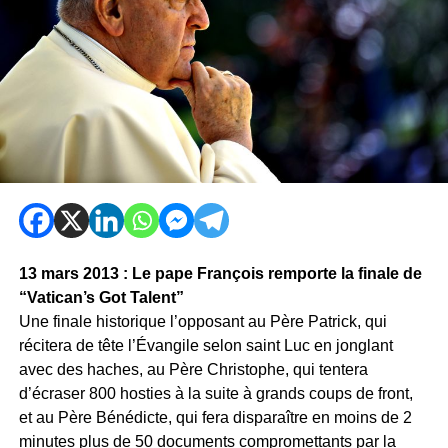
13 mars 2013 : Le pape François remporte la finale de
“Vatican’s Got Talent”
Une finale historique l’opposant au Père Patrick, qui
récitera de tête l’Évangile selon saint Luc en jonglant
avec des haches, au Père Christophe, qui tentera
d’écraser 800 hosties à la suite à grands coups de front,
et au Père Bénédicte, qui fera disparaître en moins de 2
minutes plus de 50 documents compromettants par la