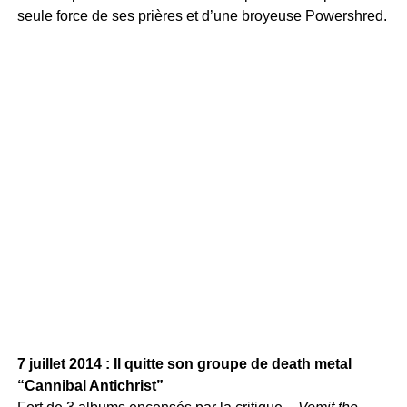
seule force de ses prières et d’une broyeuse Powershred.
7 juillet 2014 : Il quitte son groupe de death metal
“Cannibal Antichrist”