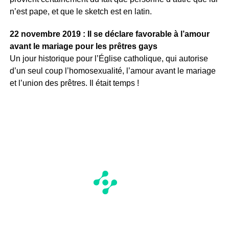
n’est pape, et que le sketch est en latin.
22 novembre 2019 : Il se déclare favorable à l’amour
avant le mariage pour les prêtres gays
Un jour historique pour l’Église catholique, qui autorise
d’un seul coup l’homosexualité, l’amour avant le mariage
et l’union des prêtres. Il était temps !