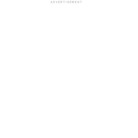
ADVERTISEMENT