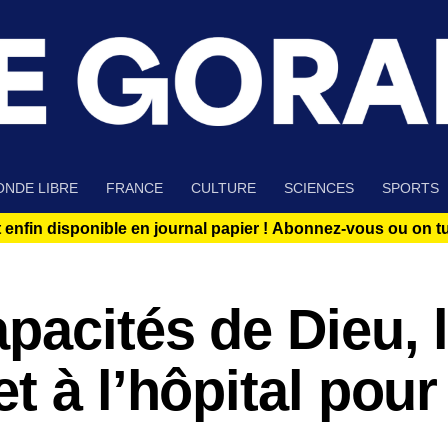
NDE LIBRE
FRANCE
CULTURE
SCIENCES
SPORTS
 enfin disponible en journal papier !
Abonnez-vous ou on tue
pacités de Dieu, 
 à l’hôpital pour 