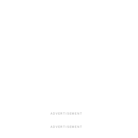
ADVERTISEMENT
ADVERTISEMENT