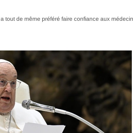
ape a tout de même préféré faire confiance aux médec