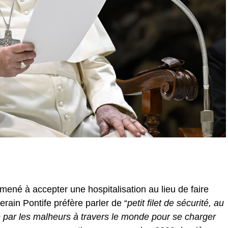
amené à accepter une hospitalisation au lieu de faire
erain Pontife préfère parler de “
petit filet de sécurité, au
é par les malheurs à travers le monde pour se charger