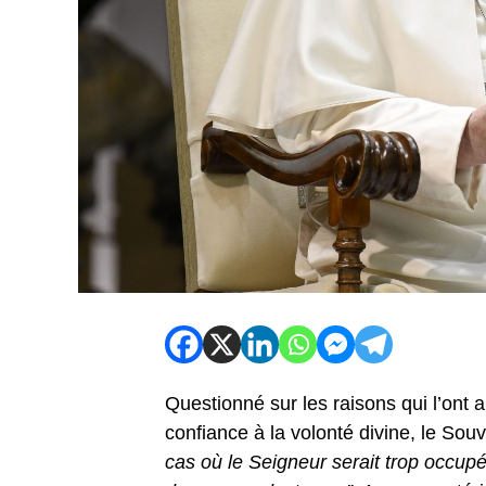
Questionné sur les raisons qui l’ont 
confiance à la volonté divine, le Souv
cas où le Seigneur serait trop occup