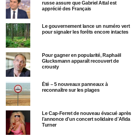
russe assure que Gabriel Attal est
apprécié des Français
Le gouvernement lance un numéro vert
pour signaler les forêts encore intactes
Pour gagner en popularité, Raphaël
Glucksmann apparaît recouvert de
crousty
Été – 5 nouveaux panneaux à
reconnaître sur les plages
Le Cap-Ferret de nouveau évacué après
l’annonce d’un concert solidaire d’Afida
Turner