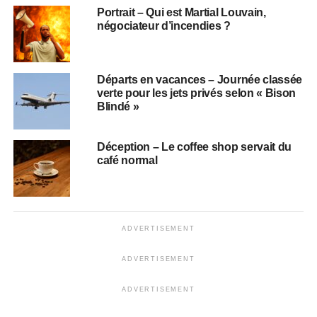
Portrait – Qui est Martial Louvain,
négociateur d’incendies ?
Départs en vacances – Journée classée
verte pour les jets privés selon « Bison
Blindé »
Déception – Le coffee shop servait du
café normal
ADVERTISEMENT
ADVERTISEMENT
ADVERTISEMENT