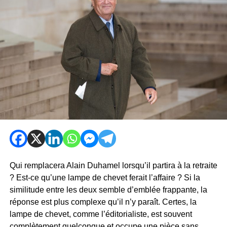
Qui remplacera Alain Duhamel lorsqu’il partira à la retraite
? Est-ce qu’une lampe de chevet ferait l’affaire ? Si la
similitude entre les deux semble d’emblée frappante, la
réponse est plus complexe qu’il n’y paraît. Certes, la
lampe de chevet, comme l’éditorialiste, est souvent
complètement quelconque et occupe une pièce sans