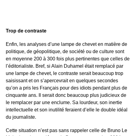
Trop de contraste
Enfin, les analyses d’une lampe de chevet en matière de
politique, de géopolitique, de société ou de culture sont
en moyenne 200 à 300 fois plus pertinentes que celles de
l’éditorialiste. Bref, si Alain Duhamel était remplacé par
une lampe de chevet, le contraste serait beaucoup trop
saisissant et on s’apercevrait en quelques secondes
qu’on a pris les Français pour des idiots pendant plus de
cinquante ans. Il serait donc beaucoup plus judicieux de
le remplacer par une enclume. Sa lourdeur, son inertie
intellectuelle et son inutilité feraient d’elle le double idéal
du journaliste.
Cette situation n’est pas sans rappeler celle de Bruno Le