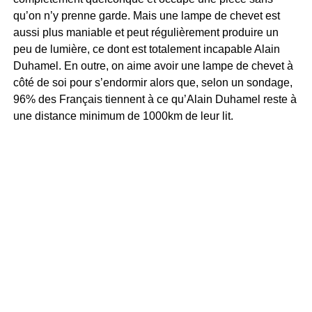
qu’on n’y prenne garde. Mais une lampe de chevet est
aussi plus maniable et peut régulièrement produire un
peu de lumière, ce dont est totalement incapable Alain
Duhamel. En outre, on aime avoir une lampe de chevet à
côté de soi pour s’endormir alors que, selon un sondage,
96% des Français tiennent à ce qu’Alain Duhamel reste à
une distance minimum de 1000km de leur lit.