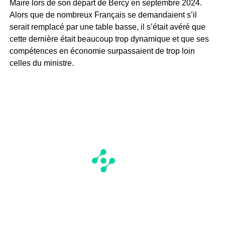
Maire lors de son départ de Bercy en septembre 2024.
Alors que de nombreux Français se demandaient s’il
serait remplacé par une table basse, il s’était avéré que
cette dernière était beaucoup trop dynamique et que ses
compétences en économie surpassaient de trop loin
celles du ministre.