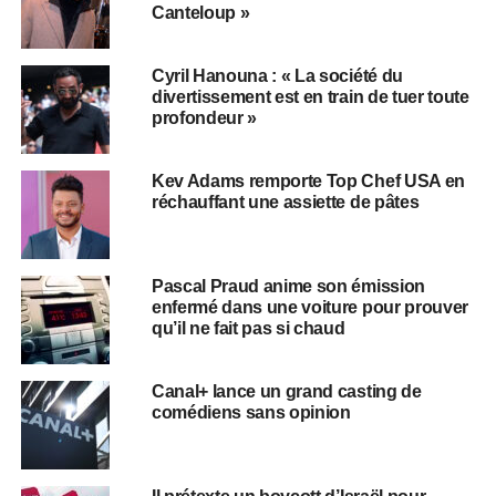
Canteloup »
Cyril Hanouna : « La société du
divertissement est en train de tuer toute
profondeur »
Kev Adams remporte Top Chef USA en
réchauffant une assiette de pâtes
Pascal Praud anime son émission
enfermé dans une voiture pour prouver
qu’il ne fait pas si chaud
Canal+ lance un grand casting de
comédiens sans opinion