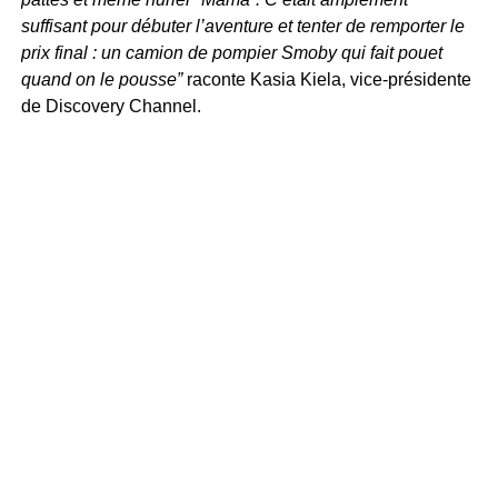
suffisant pour débuter l’aventure et tenter de remporter le
prix final : un camion de pompier Smoby qui fait pouet
quand on le pousse”
raconte Kasia Kiela, vice-présidente
de Discovery Channel.