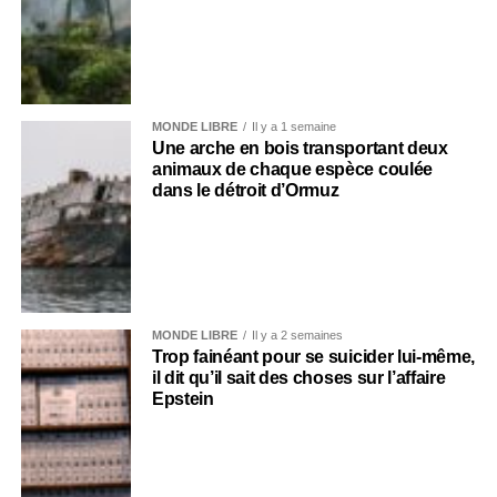
MONDE LIBRE
Il y a 1 semaine
Une arche en bois transportant deux
animaux de chaque espèce coulée
dans le détroit d’Ormuz
MONDE LIBRE
Il y a 2 semaines
Trop fainéant pour se suicider lui-même,
il dit qu’il sait des choses sur l’affaire
Epstein