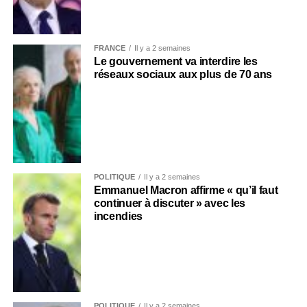
FRANCE
Il y a 2 semaines
Le gouvernement va interdire les
réseaux sociaux aux plus de 70 ans
POLITIQUE
Il y a 2 semaines
Emmanuel Macron affirme « qu’il faut
continuer à discuter » avec les
incendies
POLITIQUE
Il y a 2 semaines