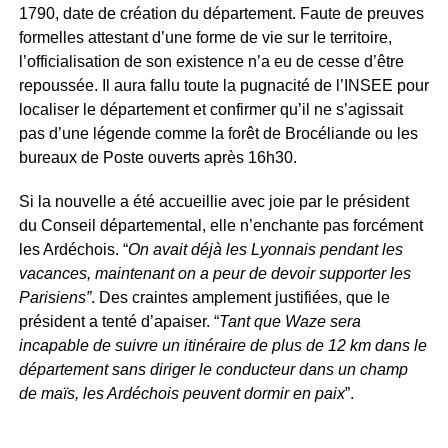
1790, date de création du département. Faute de preuves
formelles attestant d’une forme de vie sur le territoire,
l’officialisation de son existence n’a eu de cesse d’être
repoussée. Il aura fallu toute la pugnacité de l’INSEE pour
localiser le département et confirmer qu’il ne s’agissait
pas d’une légende comme la forêt de Brocéliande ou les
bureaux de Poste ouverts après 16h30.
Si la nouvelle a été accueillie avec joie par le président
du Conseil départemental, elle n’enchante pas forcément
les Ardéchois. “
On avait déjà les Lyonnais pendant les
vacances, maintenant on a peur de devoir supporter les
Parisiens”
. Des craintes amplement justifiées, que le
président a tenté d’apaiser. “
Tant que Waze sera
incapable de suivre un itinéraire de plus de 12 km dans le
département sans diriger le conducteur dans un champ
de maïs, les Ardéchois peuvent dormir en paix
”.