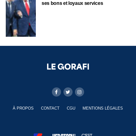
ses bons et loyaux services
À PROPOS
CONTACT
CGU
MENTIONS LÉGALES