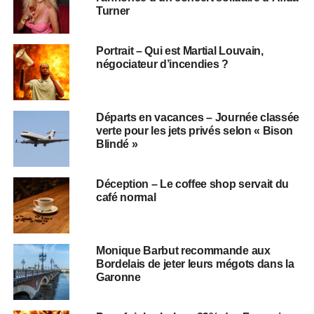
Turner
Portrait – Qui est Martial Louvain,
négociateur d’incendies ?
Départs en vacances – Journée classée
verte pour les jets privés selon « Bison
Blindé »
Déception – Le coffee shop servait du
café normal
Monique Barbut recommande aux
Bordelais de jeter leurs mégots dans la
Garonne