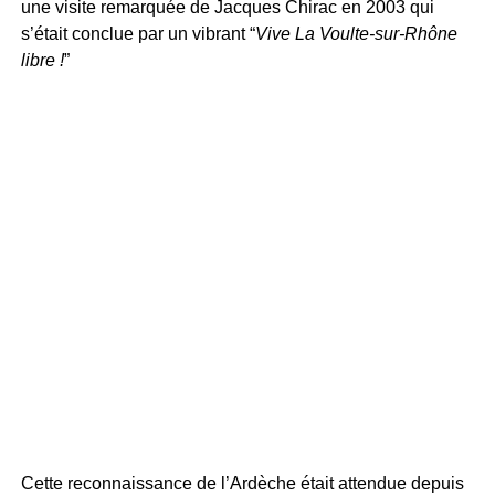
une visite remarquée de Jacques Chirac en 2003 qui
s’était conclue par un vibrant “
Vive La Voulte-sur-Rhône
libre !
”
Cette reconnaissance de l’Ardèche était attendue depuis