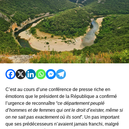
C’est au cours d’une conférence de presse riche en
émotions que le président de la République a confirmé
l’urgence de reconnaître “
ce département peuplé
d’hommes et de femmes qui ont le droit d’exister, même si
on ne sait pas exactement où ils sont
”. Un pas important
que ses prédécesseurs n’avaient jamais franchi, malgré