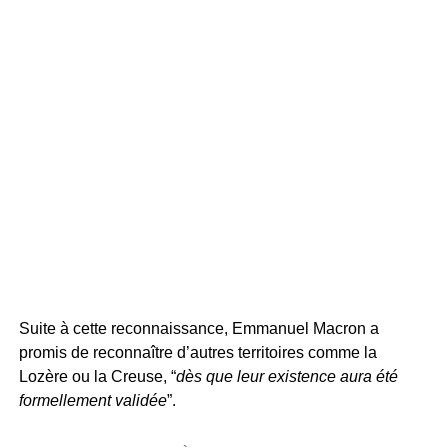
Suite à cette reconnaissance, Emmanuel Macron a
promis de reconnaître d’autres territoires comme la
Lozère ou la Creuse, “
dès que leur existence aura été
formellement validée
”.