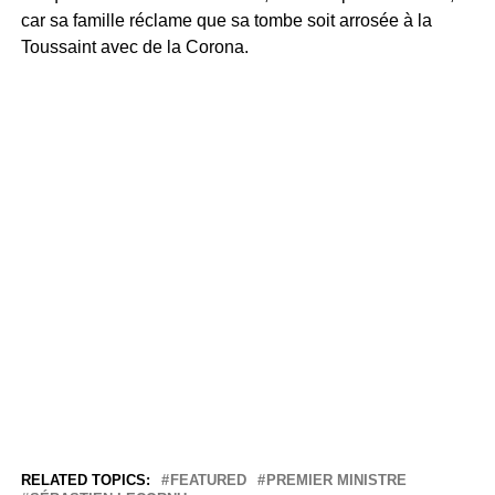
car sa famille réclame que sa tombe soit arrosée à la
Toussaint avec de la Corona.
RELATED TOPICS:
FEATURED
PREMIER MINISTRE