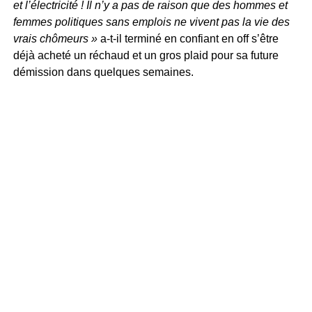
et l’électricité ! Il n’y a pas de raison que des hommes et
femmes politiques sans emplois ne vivent pas la vie des
vrais chômeurs »
a-t-il terminé en confiant en off s’être
déjà acheté un réchaud et un gros plaid pour sa future
démission dans quelques semaines.