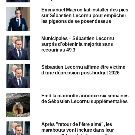
Emmanuel Macron fait installer des pics
sur Sébastien Lecornu pour empêcher
les pigeons de se poser dessus
Municipales – Sébastien Lecornu
surpris d’obtenir la majorité sans
recourir au 49.3
Sébastien Lecornu affirme être victime
d’une dépression post-budget 2026
Fred la marmotte annonce six semaines
de Sébastien Lecornu supplémentaires
Après “retour de l’être aimé”, les
marabouts vont inclure dans leur