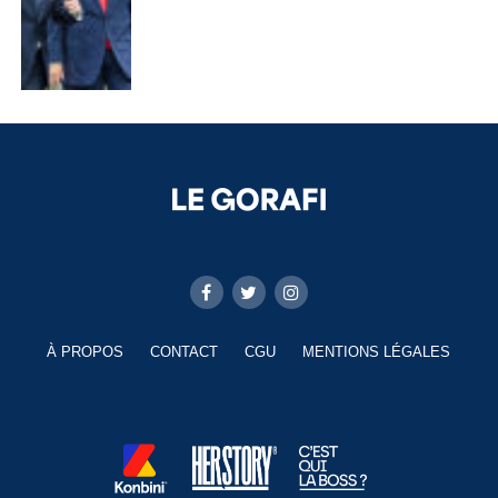
À PROPOS
CONTACT
CGU
MENTIONS LÉGALES