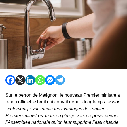
Sur le perron de Matignon, le nouveau Premier ministre a
rendu officiel le bruit qui courait depuis longtemps :
« Non
seulement je vais abolir les avantages des anciens
Premiers ministres, mais en plus je vais proposer devant
l’Assemblée nationale qu’on leur supprime l’eau chaude