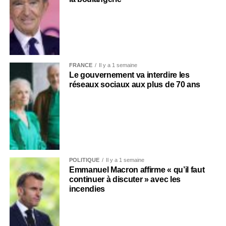
FRANCE
Il y a 1 semaine
Le gouvernement va interdire les
réseaux sociaux aux plus de 70 ans
POLITIQUE
Il y a 1 semaine
Emmanuel Macron affirme « qu’il faut
continuer à discuter » avec les
incendies