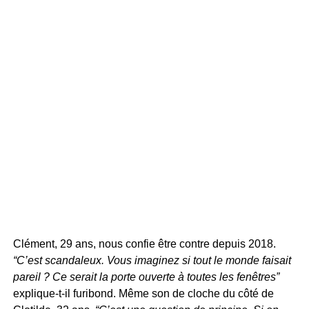
Clément, 29 ans, nous confie être contre depuis 2018.
“C’est scandaleux. Vous imaginez si tout le monde faisait
pareil ? Ce serait la porte ouverte à toutes les fenêtres”
explique-t-il furibond. Même son de cloche du côté de