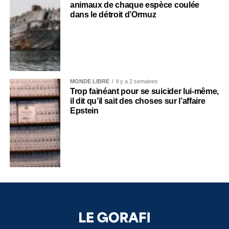
animaux de chaque espèce coulée
dans le détroit d’Ormuz
MONDE LIBRE
Il y a 2 semaines
Trop fainéant pour se suicider lui-même,
il dit qu’il sait des choses sur l’affaire
Epstein