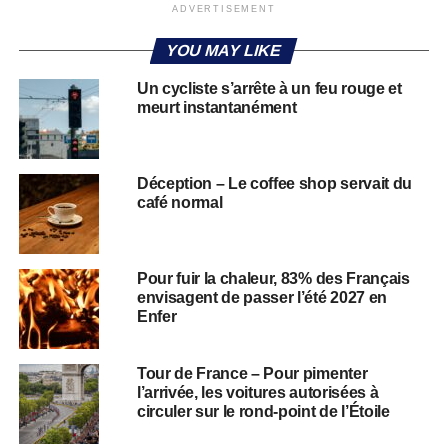
ADVERTISEMENT
YOU MAY LIKE
Un cycliste s’arrête à un feu rouge et
meurt instantanément
Déception – Le coffee shop servait du
café normal
Pour fuir la chaleur, 83% des Français
envisagent de passer l’été 2027 en
Enfer
Tour de France – Pour pimenter
l’arrivée, les voitures autorisées à
circuler sur le rond-point de l’Étoile