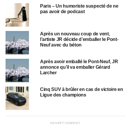
Paris – Un humoriste suspecté de ne
pas avoir de podcast
Après un nouveau coup de vent,
l’artiste JR décide d’emballer le Pont-
Neuf avec du béton
Après avoir emballé le Pont-Neuf, JR
annonce qu’il va emballer Gérard
Larcher
Cinq SUV à brûler en cas de victoire en
Ligue des champions
ADVERTISEMENT