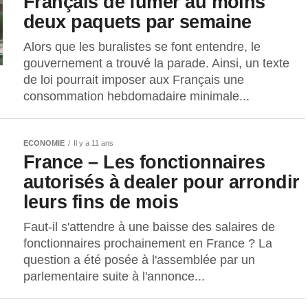
Français de fumer au moins
deux paquets par semaine
Alors que les buralistes se font entendre, le
gouvernement a trouvé la parade. Ainsi, un texte
de loi pourrait imposer aux Français une
consommation hebdomadaire minimale...
ECONOMIE
Il y a 11 ans
France – Les fonctionnaires
autorisés à dealer pour arrondir
leurs fins de mois
Faut-il s'attendre à une baisse des salaires de
fonctionnaires prochainement en France ? La
question a été posée à l'assemblée par un
parlementaire suite à l'annonce...