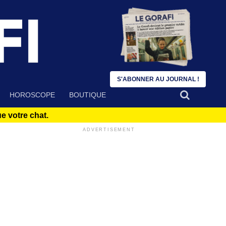
S'ABONNER AU JOURNAL !
HOROSCOPE
BOUTIQUE
 votre chat.
ADVERTISEMENT