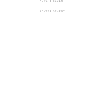
ADVERTISEMENT
ADVERTISEMENT