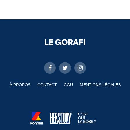
À PROPOS
CONTACT
CGU
MENTIONS LÉGALES