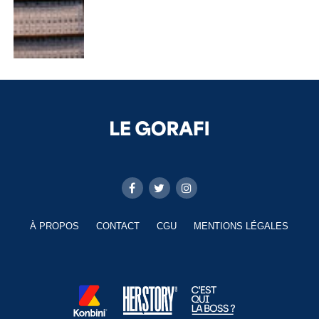
À PROPOS
CONTACT
CGU
MENTIONS LÉGALES