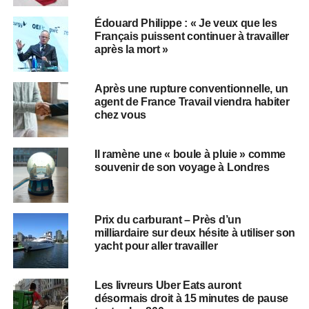
Édouard Philippe : « Je veux que les
Français puissent continuer à travailler
après la mort »
Après une rupture conventionnelle, un
agent de France Travail viendra habiter
chez vous
Il ramène une « boule à pluie » comme
souvenir de son voyage à Londres
Prix du carburant – Près d’un
milliardaire sur deux hésite à utiliser son
yacht pour aller travailler
Les livreurs Uber Eats auront
désormais droit à 15 minutes de pause