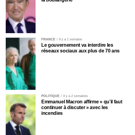
FRANCE
Il y a 1 semaine
Le gouvernement va interdire les
réseaux sociaux aux plus de 70 ans
POLITIQUE
Il y a 2 semaines
Emmanuel Macron affirme « qu’il faut
continuer à discuter » avec les
incendies