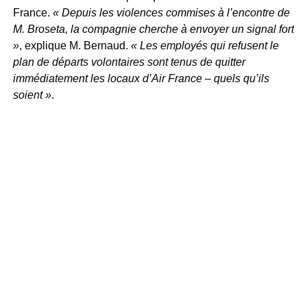
France.
« Depuis les violences commises à l’encontre de
M. Broseta, la compagnie cherche à envoyer un signal fort
»
, explique M. Bernaud.
« Les employés qui refusent le
plan de départs volontaires sont tenus de quitter
immédiatement les locaux d’Air France – quels qu’ils
soient »
.