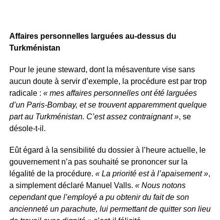
Affaires personnelles larguées au-dessus du
Turkménistan
Pour le jeune steward, dont la mésaventure vise sans
aucun doute à servir d’exemple, la procédure est par trop
radicale :
« mes affaires personnelles ont été larguées
d’un Paris-Bombay, et se trouvent apparemment quelque
part au Turkménistan. C’est assez contraignant »
, se
désole-t-il.
Eût égard à la sensibilité du dossier à l’heure actuelle, le
gouvernement n’a pas souhaité se prononcer sur la
légalité de la procédure.
« La priorité est à l’apaisement »
,
a simplement déclaré Manuel Valls.
« Nous notons
cependant que l’employé a pu obtenir du fait de son
ancienneté un parachute, lui permettant de quitter son lieu