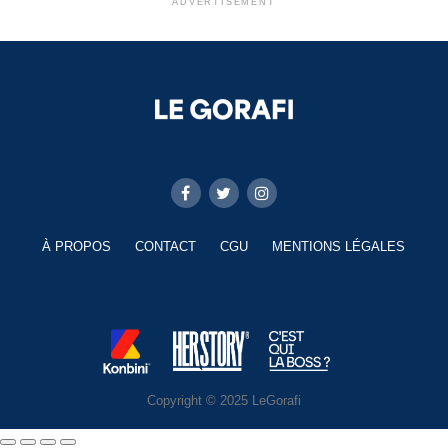
ADVERTISEMENT
À PROPOS
CONTACT
CGU
MENTIONS LÉGALES
Copyright © 2025 LeGorafi