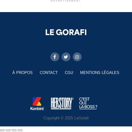
ADVERTISEMENT
À PROPOS
CONTACT
CGU
MENTIONS LÉGALES
Copyright © 2025 LeGorafi