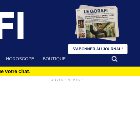
S'ABONNER AU JOURNAL !
HOROSCOPE
BOUTIQUE
 votre chat.
ADVERTISEMENT