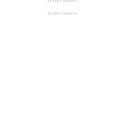
ADVERTISEMENT
ADVERTISEMENT