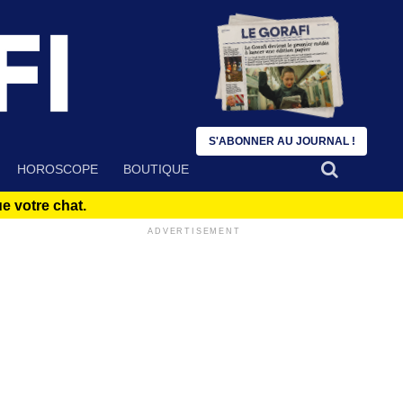
S'ABONNER AU JOURNAL !
HOROSCOPE
BOUTIQUE
 votre chat.
ADVERTISEMENT