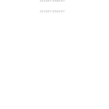
ADVERTISEMENT
ADVERTISEMENT