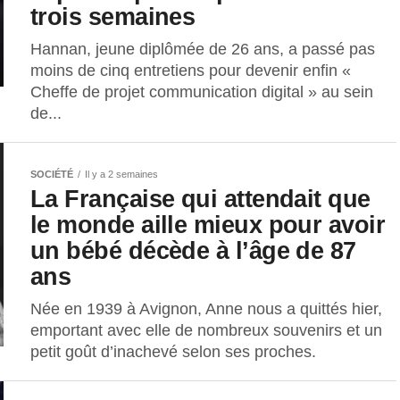
trois semaines
Hannan, jeune diplômée de 26 ans, a passé pas
moins de cinq entretiens pour devenir enfin «
Cheffe de projet communication digital » au sein
de...
SOCIÉTÉ
Il y a 2 semaines
La Française qui attendait que
le monde aille mieux pour avoir
un bébé décède à l’âge de 87
ans
Née en 1939 à Avignon, Anne nous a quittés hier,
emportant avec elle de nombreux souvenirs et un
petit goût d’inachevé selon ses proches.