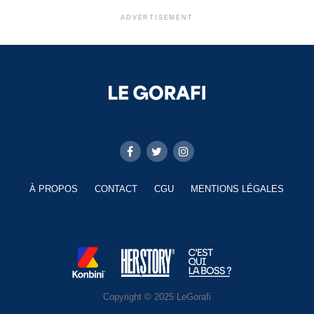
ADVERTISEMENT
À PROPOS
CONTACT
CGU
MENTIONS LÉGALES
Copyright © 2025 LeGorafi