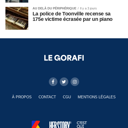
AU DELÀ DU PÉRIPHÉRIQUE
Il y a 3 jours
La police de Toonville recense sa
175e victime écrasée par un piano
À PROPOS
CONTACT
CGU
MENTIONS LÉGALES