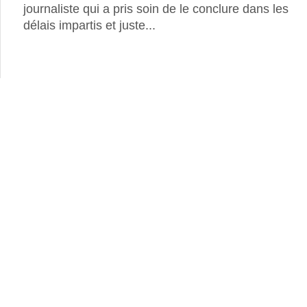
journaliste qui a pris soin de le conclure dans les
délais impartis et juste...