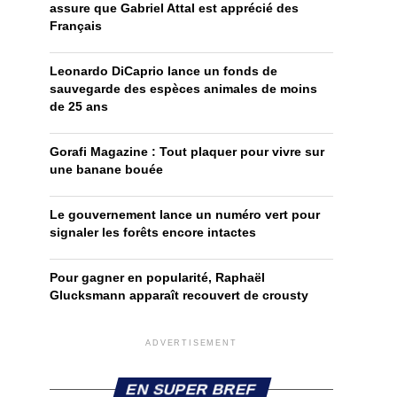
assure que Gabriel Attal est apprécié des
Français
Leonardo DiCaprio lance un fonds de
sauvegarde des espèces animales de moins
de 25 ans
Gorafi Magazine : Tout plaquer pour vivre sur
une banane bouée
Le gouvernement lance un numéro vert pour
signaler les forêts encore intactes
Pour gagner en popularité, Raphaël
Glucksmann apparaît recouvert de crousty
ADVERTISEMENT
EN SUPER BREF