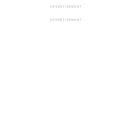
ADVERTISEMENT
ADVERTISEMENT