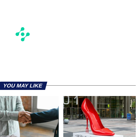
YOU MAY LIKE