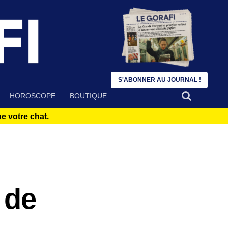
S'ABONNER AU JOURNAL !
HOROSCOPE
BOUTIQUE
 votre chat.
 de