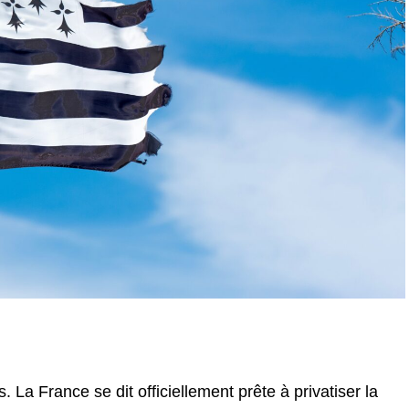
a France se dit officiellement prête à privatiser la