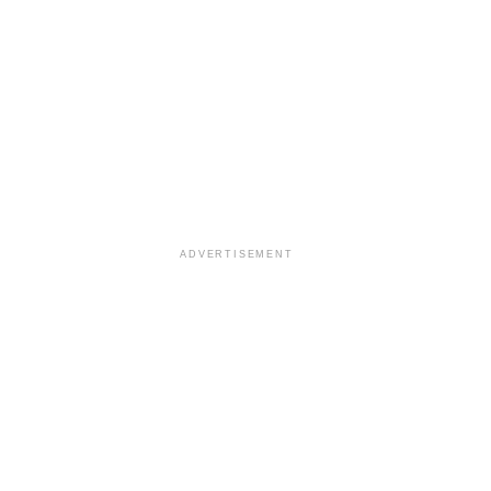
ADVERTISEMENT