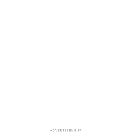
ADVERTISEMENT