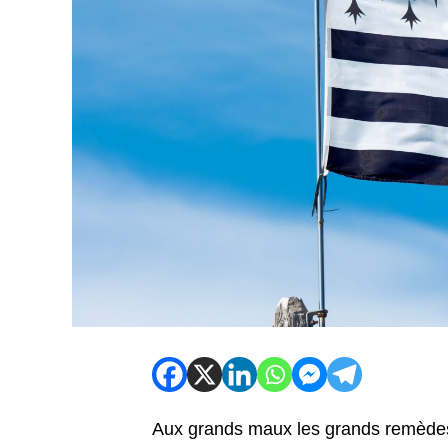
Aux grands maux les grands remèdes. L