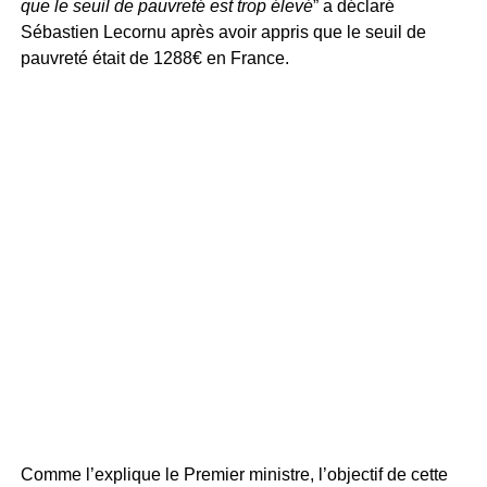
que le seuil de pauvreté est trop élevé
” a déclaré
Sébastien Lecornu après avoir appris que le seuil de
pauvreté était de 1288€ en France.
Comme l’explique le Premier ministre, l’objectif de cette