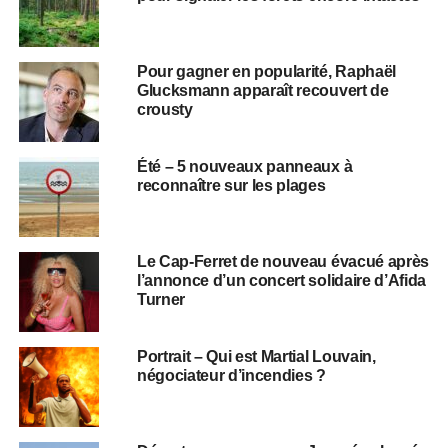
Pour gagner en popularité, Raphaël
Glucksmann apparaît recouvert de
crousty
Été – 5 nouveaux panneaux à
reconnaître sur les plages
Le Cap-Ferret de nouveau évacué après
l’annonce d’un concert solidaire d’Afida
Turner
Portrait – Qui est Martial Louvain,
négociateur d’incendies ?