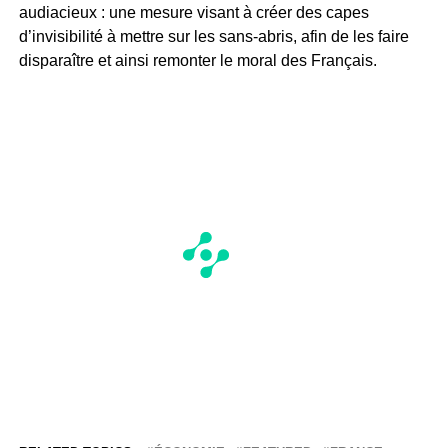
audiacieux : une mesure visant à créer des capes
d’invisibilité à mettre sur les sans-abris, afin de les faire
disparaître et ainsi remonter le moral des Français.