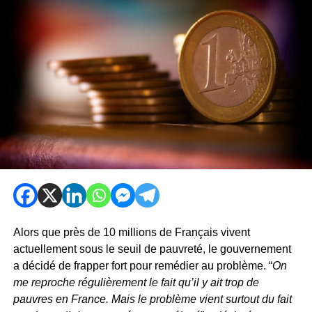
Alors que près de 10 millions de Français vivent
actuellement sous le seuil de pauvreté, le gouvernement
a décidé de frapper fort pour remédier au problème. “
On
me reproche régulièrement le fait qu’il y ait trop de
pauvres en France. Mais le problème vient surtout du fait