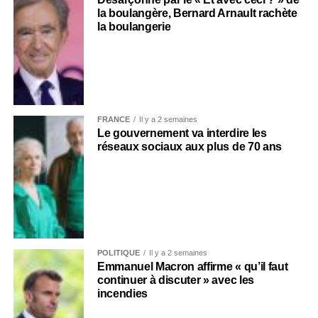
la boulangère, Bernard Arnault rachète
la boulangerie
FRANCE
Il y a 2 semaines
Le gouvernement va interdire les
réseaux sociaux aux plus de 70 ans
POLITIQUE
Il y a 2 semaines
Emmanuel Macron affirme « qu’il faut
continuer à discuter » avec les
incendies