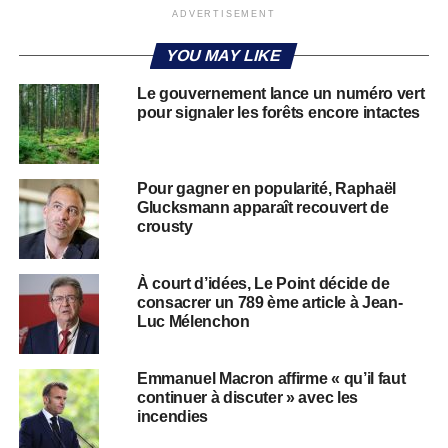
ADVERTISEMENT
YOU MAY LIKE
Le gouvernement lance un numéro vert
pour signaler les forêts encore intactes
Pour gagner en popularité, Raphaël
Glucksmann apparaît recouvert de
crousty
À court d’idées, Le Point décide de
consacrer un 789 ème article à Jean-
Luc Mélenchon
Emmanuel Macron affirme « qu’il faut
continuer à discuter » avec les
incendies