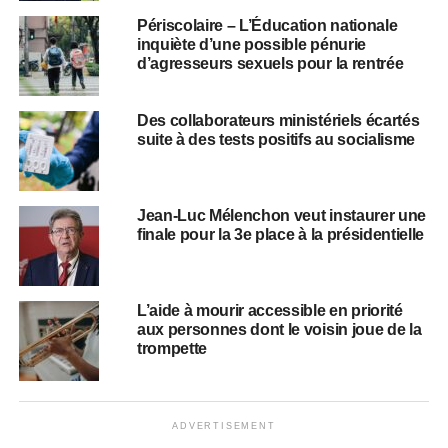
Périscolaire – L’Éducation nationale
inquiète d’une possible pénurie
d’agresseurs sexuels pour la rentrée
Des collaborateurs ministériels écartés
suite à des tests positifs au socialisme
Jean-Luc Mélenchon veut instaurer une
finale pour la 3e place à la présidentielle
L’aide à mourir accessible en priorité
aux personnes dont le voisin joue de la
trompette
ADVERTISEMENT