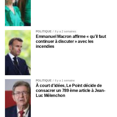
POLITIQUE
Il y a 2 semaines
Emmanuel Macron affirme « qu’il faut
continuer à discuter » avec les
incendies
POLITIQUE
Il y a 1 semaine
À court d’idées, Le Point décide de
consacrer un 789 ème article à Jean-
Luc Mélenchon