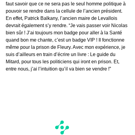
faut savoir que ce ne sera pas le seul homme politique à
pouvoir se rendre dans la cellule de l’ancien président.
En effet, Patrick Balkany, l’ancien maire de Levallois
devrait également s’y rendre. “Je vais passer voir Nicolas
bien sûr ! J’ai toujours mon badge pour aller à la Santé
quand bon me chante, c’est un badge VIP ! Il fonctionne
même pour la prison de Fleury. Avec mon expérience, je
suis d’ailleurs en train d’écrire un livre : Le guide du
Mitard, pour tous les politiciens qui iront en prison. Et,
entre nous, j’ai l’intuition qu’il va bien se vendre !”