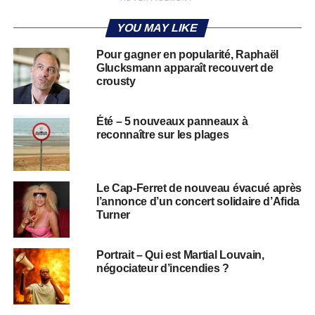
YOU MAY LIKE
Pour gagner en popularité, Raphaël
Glucksmann apparaît recouvert de
crousty
Été – 5 nouveaux panneaux à
reconnaître sur les plages
Le Cap-Ferret de nouveau évacué après
l’annonce d’un concert solidaire d’Afida
Turner
Portrait – Qui est Martial Louvain,
négociateur d’incendies ?