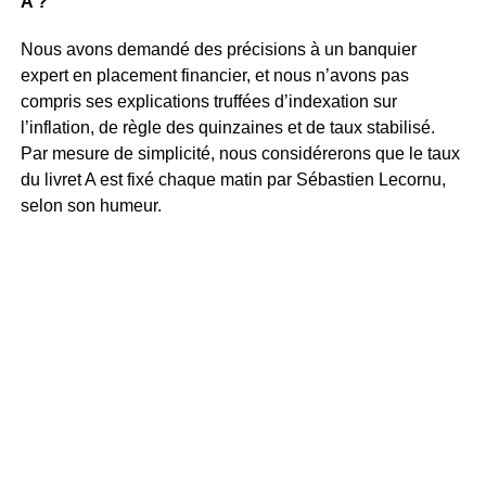
A ?
Nous avons demandé des précisions à un banquier
expert en placement financier, et nous n’avons pas
compris ses explications truffées d’indexation sur
l’inflation, de règle des quinzaines et de taux stabilisé.
Par mesure de simplicité, nous considérerons que le taux
du livret A est fixé chaque matin par Sébastien Lecornu,
selon son humeur.