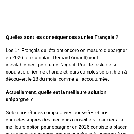
Quelles sont les conséquences sur les Français ?
Les 14 Français qui étaient encore en mesure d’épargner
en 2026 (en comptant Bernard Arnault) vont
inévitablement perdre de l’argent. Pour le reste de la
population, rien ne change et leurs comptes seront bien à
découvert le 18 du mois, comme à l’accoutumée.
Actuellement, quelle est la meilleure solution
d’épargne ?
Selon nos études comparatives poussées et nos
enquêtes auprès des meilleurs conseillers financiers, la
meilleure option pour épargner en 2026 consiste à placer