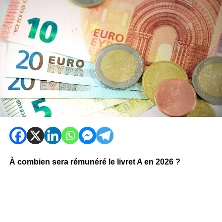
À combien sera rémunéré le livret A en 2026 ?