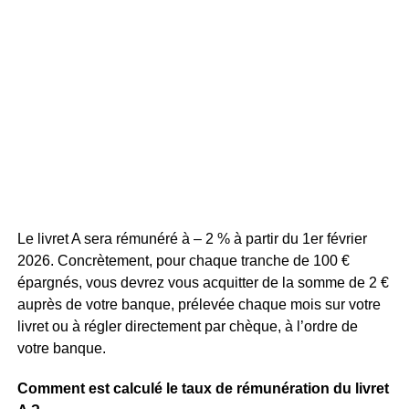
Le livret A sera rémunéré à – 2 % à partir du 1er février
2026. Concrètement, pour chaque tranche de 100 €
épargnés, vous devrez vous acquitter de la somme de 2 €
auprès de votre banque, prélevée chaque mois sur votre
livret ou à régler directement par chèque, à l’ordre de
votre banque.
Comment est calculé le taux de rémunération du livret