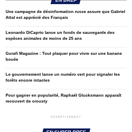
EN BREF
Une campagne de désinformation russe assure que Gabriel
Attal est apprécié des Français
Leonardo DiCaprio lance un fonds de sauvegarde des
espèces animales de moins de 25 ans
Gorafi Magazine : Tout plaquer pour vivre sur une banane
bouée
Le gouvernement lance un numéro vert pour signaler les
forêts encore intactes
Pour gagner en popularité, Raphaël Glucksmann apparaît
recouvert de crousty
ADVERTISEMENT