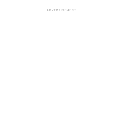
ADVERTISEMENT