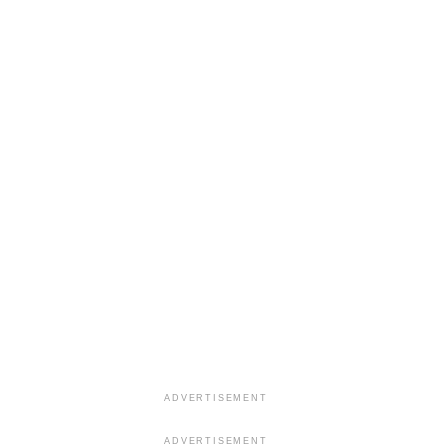
ADVERTISEMENT
ADVERTISEMENT