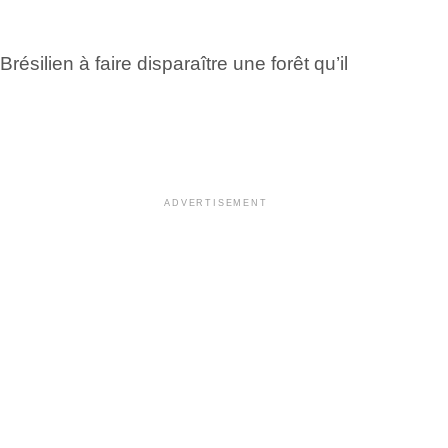
silien à faire disparaître une forêt qu’il
ADVERTISEMENT