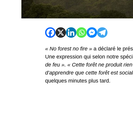
« No forest no fire »
a déclaré le prés
Une expression qui selon notre spéci
de feu ». « Cette forêt ne produit ri
d’apprendre que cette forêt est social
quelques minutes plus tard.