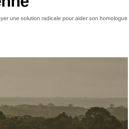
enne
yer une solution radicale pour aider son homologue Bré