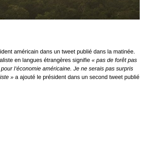
ident américain dans un tweet publié dans la matinée.
aliste en langues étrangères signifie
« pas de forêt pas
en pour l’économie américaine. Je ne serais pas surpris
iste »
a ajouté le président dans un second tweet publié