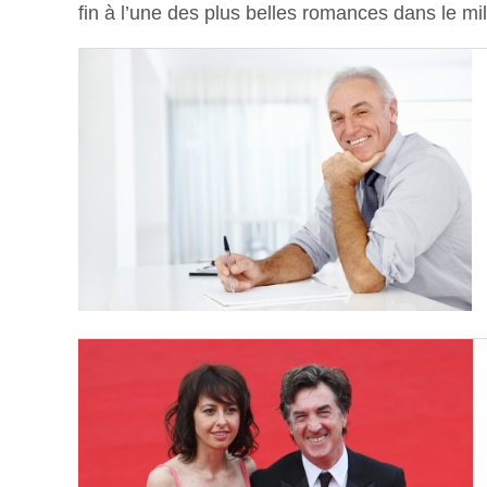
fin à l’une des plus belles romances dans le mil