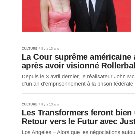
CULTURE
Il y a 13 ans
La Cour suprême américaine 
après avoir visionné Rollerbal
Depuis le 3 avril dernier, le réalisateur John M
d’un an d’emprisonnement à la prison fédérale 
CULTURE
Il y a 13 ans
Les Transformers feront bien 
Retour vers le Futur avec Jus
Los Angeles – Alors que les négociations autour