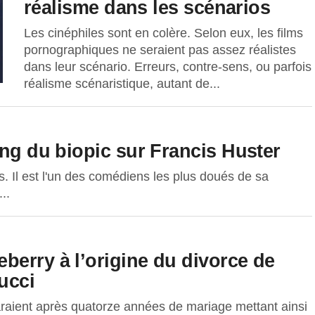
réalisme dans les scénarios
Les cinéphiles sont en colère. Selon eux, les films
pornographiques ne seraient pas assez réalistes
dans leur scénario. Erreurs, contre-sens, ou parfois
réalisme scénaristique, autant de...
ing du biopic sur Francis Huster
. Il est l'un des comédiens les plus doués de sa
..
berry à l’origine du divorce de
ucci
paraient après quatorze années de mariage mettant ainsi