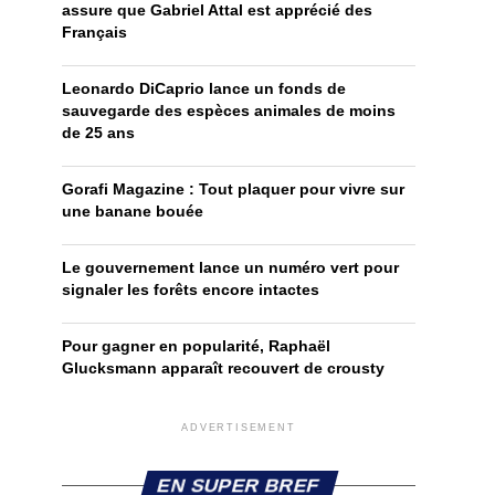
assure que Gabriel Attal est apprécié des
Français
Leonardo DiCaprio lance un fonds de
sauvegarde des espèces animales de moins
de 25 ans
Gorafi Magazine : Tout plaquer pour vivre sur
une banane bouée
Le gouvernement lance un numéro vert pour
signaler les forêts encore intactes
Pour gagner en popularité, Raphaël
Glucksmann apparaît recouvert de crousty
ADVERTISEMENT
EN SUPER BREF