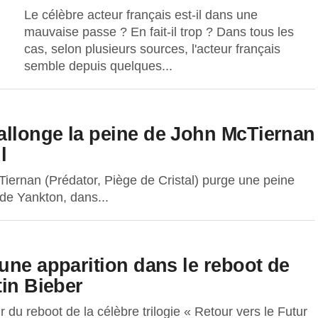
Le célèbre acteur français est-il dans une
mauvaise passe ? En fait-il trop ? Dans tous les
cas, selon plusieurs sources, l'acteur français
semble depuis quelques...
allonge la peine de John McTiernan
l
cTiernan (Prédator, Piège de Cristal) purge une peine
de Yankton, dans...
une apparition dans le reboot de
tin Bieber
 du reboot de la célèbre trilogie « Retour vers le Futur