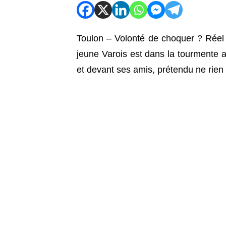
Toulon – Volonté de choquer ? Réel
jeune Varois est dans la tourmente a
et devant ses amis, prétendu ne rien 