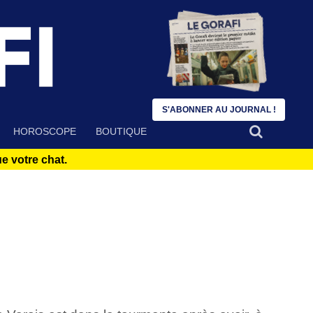
S'ABONNER AU JOURNAL !
HOROSCOPE
BOUTIQUE
 votre chat.