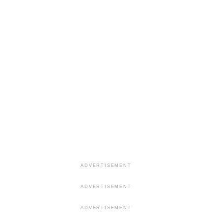
ADVERTISEMENT
ADVERTISEMENT
ADVERTISEMENT