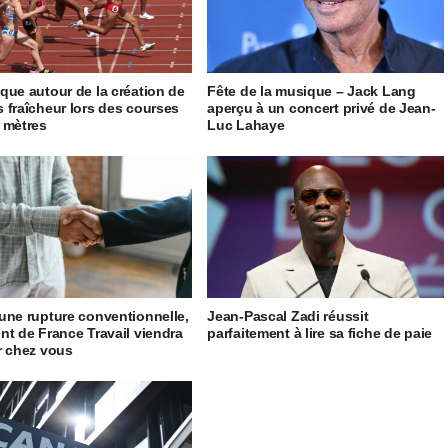
que autour de la création de
Fête de la musique – Jack Lang
 fraîcheur lors des courses
aperçu à un concert privé de Jean-
 mètres
Luc Lahaye
une rupture conventionnelle,
Jean-Pascal Zadi réussit
nt de France Travail viendra
parfaitement à lire sa fiche de paie
r chez vous