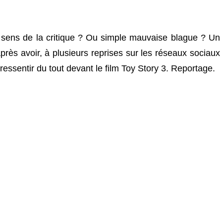
 sens de la critique ? Ou simple mauvaise blague ? Un
près avoir, à plusieurs reprises sur les réseaux sociaux
ressentir du tout devant le film Toy Story 3. Reportage.