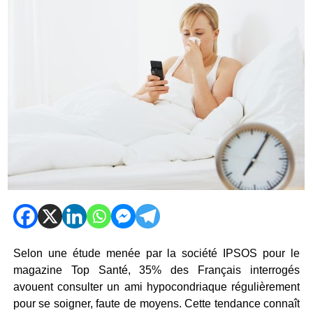
Selon une étude menée par la société IPSOS pour le
magazine Top Santé, 35% des Français interrogés
avouent consulter un ami hypocondriaque régulièrement
pour se soigner, faute de moyens. Cette tendance connaît