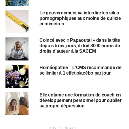
​​Le gouvernement va interdire les sites
pornographiques aux moins de quinze
centimètres
Coincé avec « Papaoutai » dans la tête
depuis trois jours, il doit 8000 euros de
droits d’auteur à la SACEM
Homéopathie – L’OMS recommande de
se limiter à 1 effet placébo par jour
Elle entame une formation de coach en
développement personnel pour oublier
sa propre dépression
ADVERTISEMENT