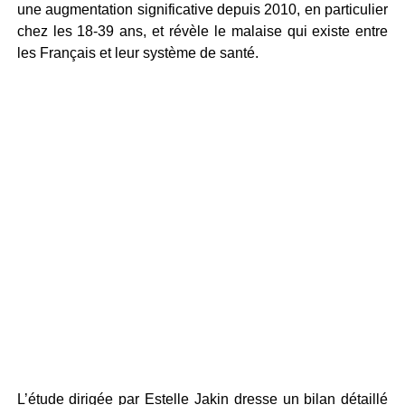
une augmentation significative depuis 2010, en particulier
chez les 18-39 ans, et révèle le malaise qui existe entre
les Français et leur système de santé.
L’étude dirigée par Estelle Jakin dresse un bilan détaillé