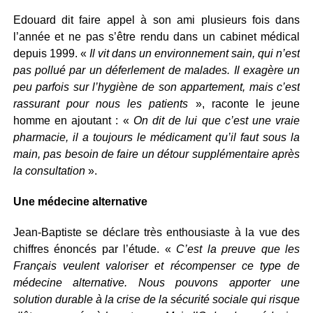
Edouard dit faire appel à son ami plusieurs fois dans
l’année et ne pas s’être rendu dans un cabinet médical
depuis 1999. «
Il vit dans un environnement sain, qui n’est
pas pollué par un déferlement de malades. Il exagère un
peu parfois sur l’hygiène de son appartement, mais c’est
rassurant pour nous les patients
», raconte le jeune
homme en ajoutant : «
On dit de lui que c’est une vraie
pharmacie, il a toujours le médicament qu’il faut sous la
main, pas besoin de faire un détour supplémentaire après
la consultation
».
Une médecine alternative
Jean-Baptiste se déclare très enthousiaste à la vue des
chiffres énoncés par l’étude. «
C’est la preuve que les
Français veulent valoriser et récompenser ce type de
médecine alternative. Nous pouvons apporter une
solution durable à la crise de la sécurité sociale qui risque