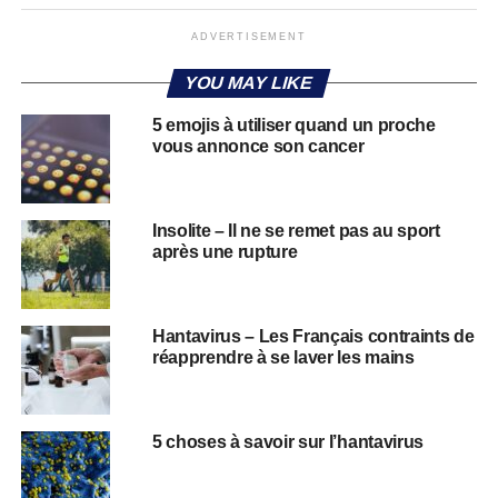
ADVERTISEMENT
YOU MAY LIKE
5 emojis à utiliser quand un proche
vous annonce son cancer
Insolite – Il ne se remet pas au sport
après une rupture
Hantavirus – Les Français contraints de
réapprendre à se laver les mains
5 choses à savoir sur l’hantavirus