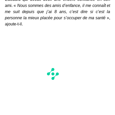
ami. «
Nous sommes des amis d’enfance, il me connaît et
me suit depuis que j’ai 8 ans, c’est dire si c’est la
personne la mieux placée pour s’occuper de ma santé
»,
ajoute-t-il.