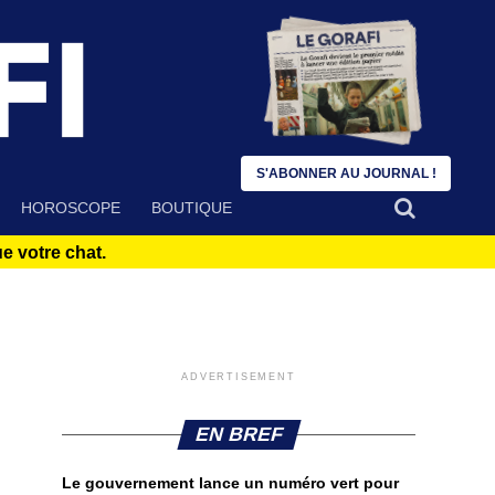
S'ABONNER AU JOURNAL !
HOROSCOPE
BOUTIQUE
 votre chat.
ADVERTISEMENT
EN BREF
Le gouvernement lance un numéro vert pour