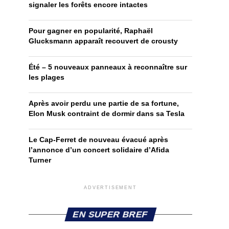
signaler les forêts encore intactes
Pour gagner en popularité, Raphaël
Glucksmann apparaît recouvert de crousty
Été – 5 nouveaux panneaux à reconnaître sur
les plages
Après avoir perdu une partie de sa fortune,
Elon Musk contraint de dormir dans sa Tesla
Le Cap-Ferret de nouveau évacué après
l’annonce d’un concert solidaire d’Afida
Turner
ADVERTISEMENT
EN SUPER BREF