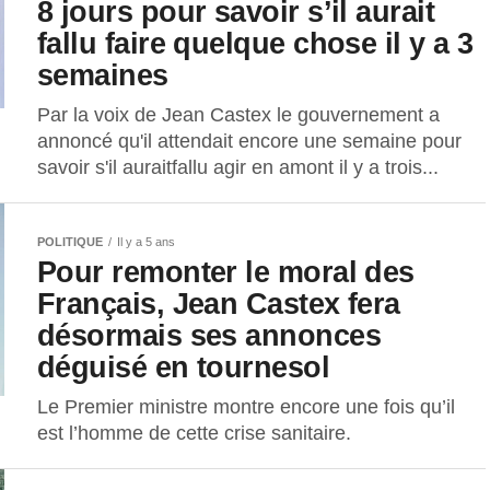
8 jours pour savoir s’il aurait
fallu faire quelque chose il y a 3
semaines
Par la voix de Jean Castex le gouvernement a
annoncé qu'il attendait encore une semaine pour
savoir s'il auraitfallu agir en amont il y a trois...
POLITIQUE
Il y a 5 ans
Pour remonter le moral des
Français, Jean Castex fera
désormais ses annonces
déguisé en tournesol
Le Premier ministre montre encore une fois qu’il
est l’homme de cette crise sanitaire.