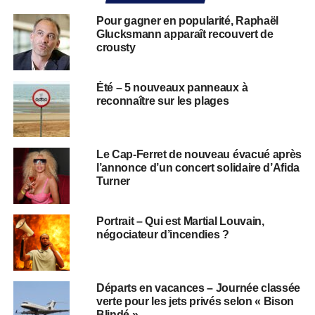
Pour gagner en popularité, Raphaël
Glucksmann apparaît recouvert de
crousty
Été – 5 nouveaux panneaux à
reconnaître sur les plages
Le Cap-Ferret de nouveau évacué après
l’annonce d’un concert solidaire d’Afida
Turner
Portrait – Qui est Martial Louvain,
négociateur d’incendies ?
Départs en vacances – Journée classée
verte pour les jets privés selon « Bison
Blindé »