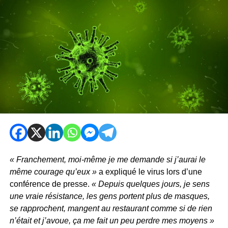
« Franchement, moi-même je me demande si j’aurai le
même courage qu’eux »
a expliqué le virus lors d’une
conférence de presse.
« Depuis quelques jours, je sens
une vraie résistance, les gens portent plus de masques,
se rapprochent, mangent au restaurant comme si de rien
n’était et j’avoue, ça me fait un peu perdre mes moyens »