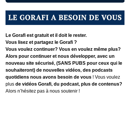
Le Gorafi est gratuit et il doit le rester.
Vous lisez et partagez le Gorafi ?
Vous voulez continuer? Vous en voulez même plus?
Alors pour continuer et nous développer, avec un
nouveau site sécurisé, (SANS PUBS pour ceux qui le
souhaiteront) de nouvelles vidéos, des podcasts
quotidiens
nous avons besoin de vous
! Vous voulez
plus
de vidéos Gorafi, du podcast, plus de contenus?
Alors n’hésitez pas à nous soutenir !