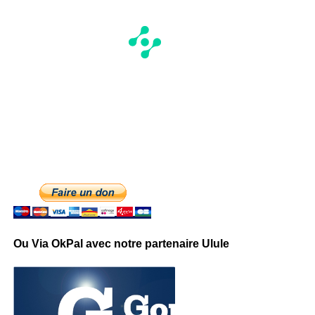
Ou Via OkPal avec notre partenaire Ulule