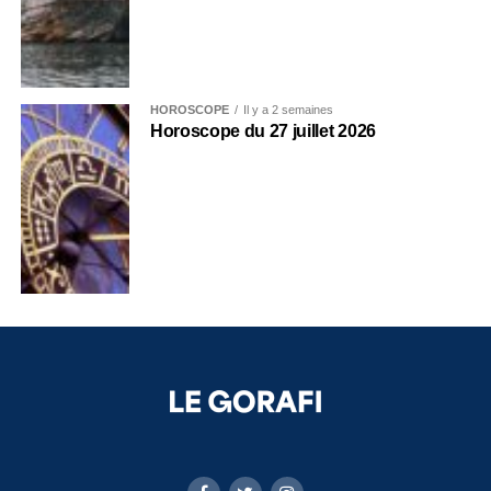
HOROSCOPE
Il y a 2 semaines
Horoscope du 27 juillet 2026