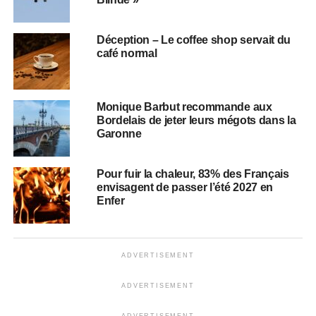
Déception – Le coffee shop servait du
café normal
Monique Barbut recommande aux
Bordelais de jeter leurs mégots dans la
Garonne
Pour fuir la chaleur, 83% des Français
envisagent de passer l’été 2027 en
Enfer
ADVERTISEMENT
ADVERTISEMENT
ADVERTISEMENT