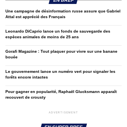
EN BREF
Une campagne de désinformation russe assure que Gabriel
Attal est apprécié des Français
Leonardo DiCaprio lance un fonds de sauvegarde des
espèces animales de moins de 25 ans
Gorafi Magazine : Tout plaquer pour vivre sur une banane
bouée
Le gouvernement lance un numéro vert pour signaler les
forêts encore intactes
Pour gagner en popularité, Raphaël Glucksmann apparaît
recouvert de crousty
ADVERTISEMENT