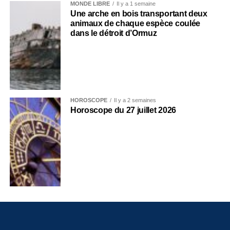
MONDE LIBRE
Il y a 1 semaine
Une arche en bois transportant deux
animaux de chaque espèce coulée
dans le détroit d’Ormuz
HOROSCOPE
Il y a 2 semaines
Horoscope du 27 juillet 2026