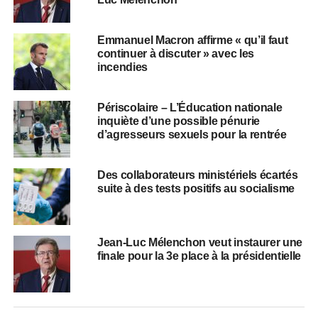
Emmanuel Macron affirme « qu’il faut
continuer à discuter » avec les
incendies
Périscolaire – L’Éducation nationale
inquiète d’une possible pénurie
d’agresseurs sexuels pour la rentrée
Des collaborateurs ministériels écartés
suite à des tests positifs au socialisme
Jean-Luc Mélenchon veut instaurer une
finale pour la 3e place à la présidentielle