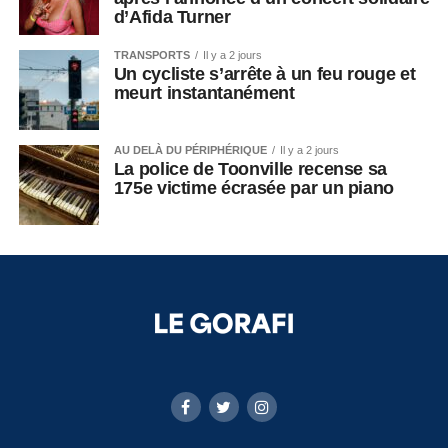
d’Afida Turner
TRANSPORTS
Il y a 2 jours
Un cycliste s’arrête à un feu rouge et
meurt instantanément
AU DELÀ DU PÉRIPHÉRIQUE
Il y a 2 jours
La police de Toonville recense sa
175e victime écrasée par un piano