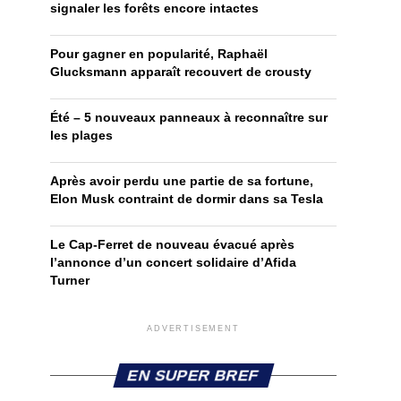
signaler les forêts encore intactes
Pour gagner en popularité, Raphaël
Glucksmann apparaît recouvert de crousty
Été – 5 nouveaux panneaux à reconnaître sur
les plages
Après avoir perdu une partie de sa fortune,
Elon Musk contraint de dormir dans sa Tesla
Le Cap-Ferret de nouveau évacué après
l’annonce d’un concert solidaire d’Afida
Turner
ADVERTISEMENT
EN SUPER BREF