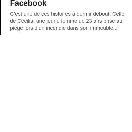
Facebook
C’est une de ces histoires à dormir debout. Celle
de Cécilia, une jeune femme de 23 ans prise au
piège lors d’un incendie dans son immeuble...