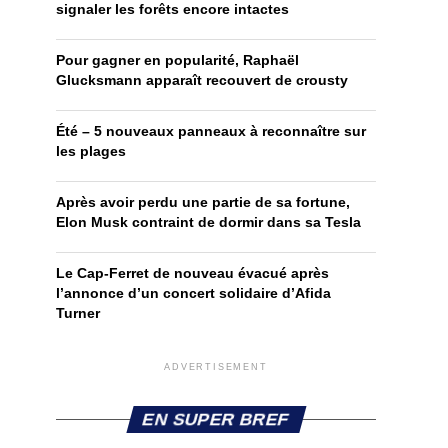
signaler les forêts encore intactes
Pour gagner en popularité, Raphaël
Glucksmann apparaît recouvert de crousty
Été – 5 nouveaux panneaux à reconnaître sur
les plages
Après avoir perdu une partie de sa fortune,
Elon Musk contraint de dormir dans sa Tesla
Le Cap-Ferret de nouveau évacué après
l’annonce d’un concert solidaire d’Afida
Turner
ADVERTISEMENT
EN SUPER BREF