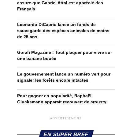
assure que Gabriel Attal est apprécié des
Français
Leonardo DiCaprio lance un fonds de
sauvegarde des espèces animales de moins
de 25 ans
Gorafi Magazine : Tout plaquer pour vivre sur
une banane bouée
Le gouvernement lance un numéro vert pour
signaler les forêts encore intactes
Pour gagner en popularité, Raphaël
Glucksmann apparaît recouvert de crousty
ADVERTISEMENT
EN SUPER BREF