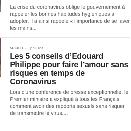
La crise du coronavirus oblige le gouvernement à
rappeler les bonnes habitudes hygiéniques à
adopter, il a ainsi rappelé « l’importance de se laver
les mains...
SOCIÉTÉ
Il y a 6 ans
Les 5 conseils d’Edouard
Philippe pour faire l’amour sans
risques en temps de
Coronavirus
Lors d'une conférence de presse exceptionnelle, le
Premier ministre a expliqué à tous les Français
comment avoir des rapports sexuels sans risquer
de transmettre le virus....